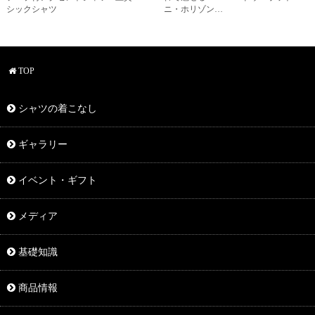
シックシャツ
ニ・ホリゾン…
TOP
シャツの着こなし
ギャラリー
イベント・ギフト
メディア
基礎知識
商品情報