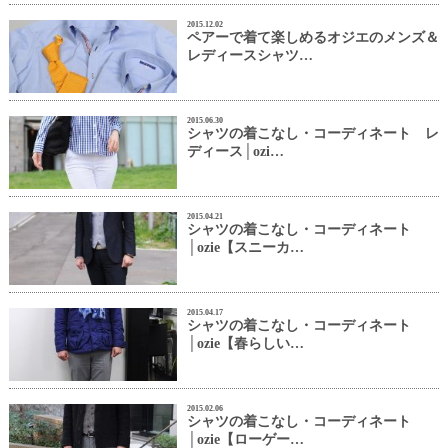
2015.12.02
ペアーで着て楽しめるオジエのメンズ＆
レディースシャツ…
2015.06.30
シャツの着こなし・コーディネート レ
ディース│ozi…
2015.04.21
シャツの着こなし・コーディネート
│ozie【スニーカ…
2015.04.17
シャツの着こなし・コーディネート
│ozie【春らしい…
2015.02.06
シャツの着こなし・コーディネート
│ozie【ローゲー…