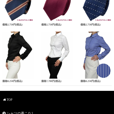
価格
2,750円
(税込)
価格
2,750円
(税込)
価格
2,750円
(税込)
価格
8,250円
(税込)
価格
7,700円
(税込)
価格
8,250円
(税込)
TOP
シャツの着こなし