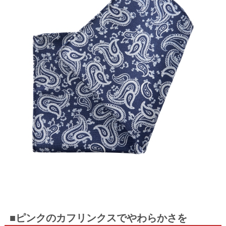
■ピンクのカフリンクスでやわらかさを