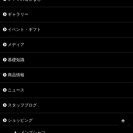
ギャラリー
イベント・ギフト
メディア
基礎知識
商品情報
ニュース
スタッフブログ
ショッピング
メンズシャツ