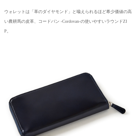
ウォレットは「革のダイヤモンド」と喩えられるほど希少価値の高
い農耕馬の皮革、コードバン -Cordovan-の使いやすいラウンドZI
P。