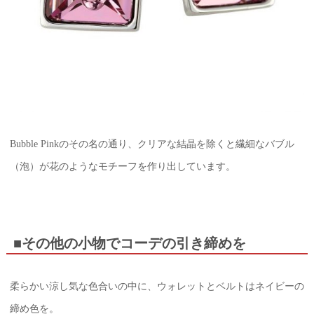
Bubble Pinkのその名の通り、クリアな結晶を除くと繊細なバブル
（泡）が花のようなモチーフを作り出しています。
■その他の小物でコーデの引き締めを
柔らかい涼し気な色合いの中に、ウォレットとベルトはネイビーの
締め色を。