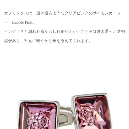
カフリンクスは、透き通るようなクリアピンクのサイモンカータ
ー Bubble Pink。
ピンク！？と思われるかもしれませんが、こちらは透き通った透明
感があり、袖元に軽やかな華を添えてくれます。