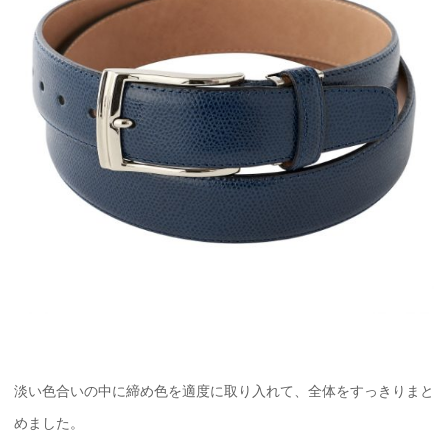
淡い色合いの中に締め色を適度に取り入れて、全体をすっきりまと
めました。