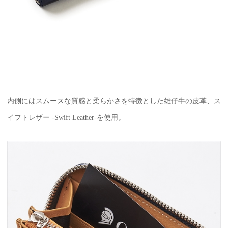
内側にはスムースな質感と柔らかさを特徴とした雄仔牛の皮革、ス
イフトレザー -Swift Leather-を使用。