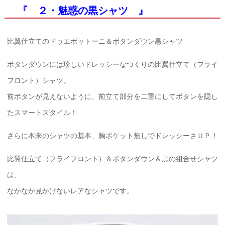
『 ２・魅惑の黒シャツ 』
比翼仕立てのドゥエボットーニ＆ボタンダウン黒シャツ
ボタンダウンには珍しいドレッシーなつくりの比翼仕立て（フライ
フロント）シャツ。
前ボタンが見えないように、前立て部分を二重にしてボタンを隠し
たスマートスタイル！
さらに本来のシャツの基本、胸ポケット無しでドレッシーさＵＰ！
比翼仕立て（フライフロント）＆ボタンダウン＆黒の組合せシャツ
は、
なかなか見かけないレアなシャツです。