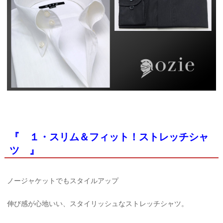
『 １・スリム＆フィット！ストレッチシャ
ツ 』
ノージャケットでもスタイルアップ
伸び感が心地いい、スタイリッシュなストレッチシャツ。