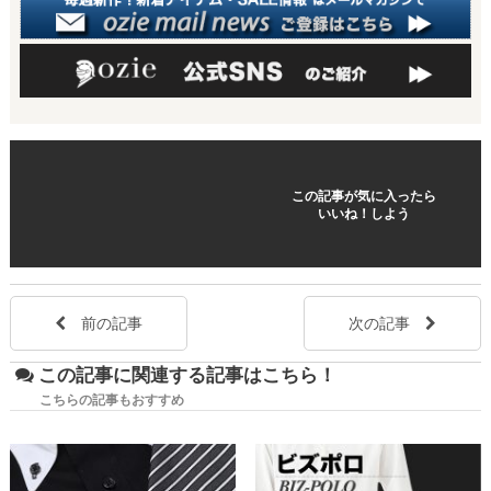
この記事が気に入ったら
いいね！しよう
前の記事
次の記事
この記事に関連する記事はこちら！
こちらの記事もおすすめ