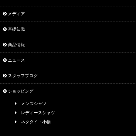
メディア
基礎知識
商品情報
ニュース
スタッフブログ
ショッピング
メンズシャツ
レディースシャツ
ネクタイ・小物