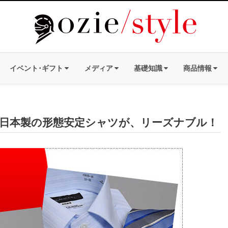
イベント･ギフト
メディア
基礎知識
商品情報
日本製の形態安定シャツが、リーズナブル！