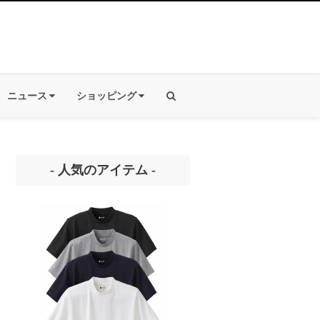
ニュース
ショッピング
- 人気のアイテム -