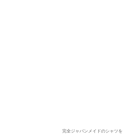
完全ジャパンメイドのシャツを