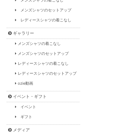
メンズシャツの着こなし
メンズシャツのセットアップ
レディースシャツの着こなし
ギャラリー
メンズシャツの着こなし
メンズシャツのセットアップ
レディースシャツの着こなし
レディースシャツのセットアップ
ozie動画
イベント・ギフト
イベント
ギフト
メディア