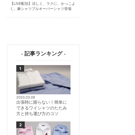
【LIVE配信】涼しく、ラクに、かっこよ
く。麻シャツプルオーバーシャツ登場
- 記事ランキング -
2020.03.09
出張時に困らない！簡単に
できるワイシャツのたたみ
方と持ち運び方のコツ