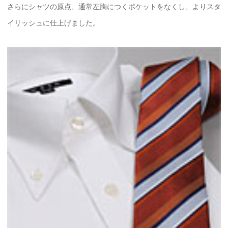
さらにシャツの原点、通常左胸につくポケットをなくし、よりスタ
イリッシュに仕上げました。