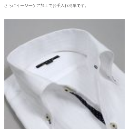
さらにイージーケア加工でお手入れ簡単です。