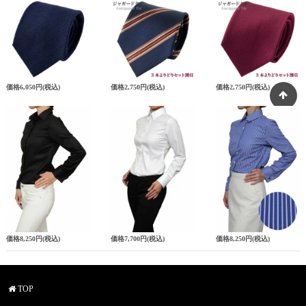
価格
6,050円
(税込)
価格
2,750円
(税込)
価格
2,750円
(税込)
価格
8,250円
(税込)
価格
7,700円
(税込)
価格
8,250円
(税込)
TOP