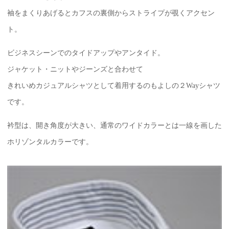
袖をまくりあげるとカフスの裏側からストライプが覗くアクセン
ト。
ビジネスシーンでのタイドアップやアンタイド。
ジャケット・ニットやジーンズと合わせて
きれいめカジュアルシャツとして着用するのもよしの２Wayシャツ
です。
衿型は、開き角度が大きい、通常のワイドカラーとは一線を画した
ホリゾンタルカラーです。