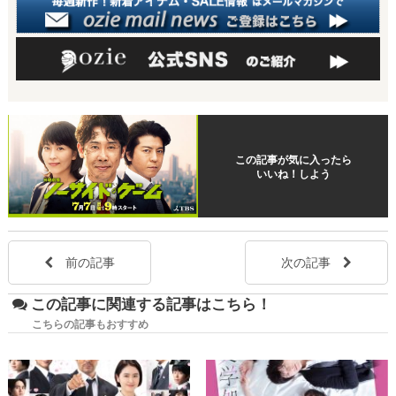
この記事が気に入ったら
いいね！しよう
前の記事
次の記事
この記事に関連する記事はこちら！
こちらの記事もおすすめ