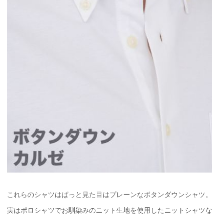
これらのシャツはぱっと見た目はプレーンなボタンダウンシャツ。
実はポロシャツでお馴染みのニット生地を使用したニットシャツな