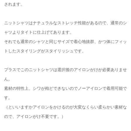
されます。
ニットシャツはナチュラルなストレッチ性能があるので、通常のシ
ャツよりタイトに仕上げてあります。
それでも通常のシャツと同じサイズで着心地抜群、かつ体にフィッ
トしたスタイリングがスタイリッシュです。
プラスでこのニットシャツは選択後のアイロンがけが必要ありませ
ん。
素材の特性上、シワが殆どできないのでノーアイロンで着用可能で
す。
（といいますかアイロンをかけるのが大変なくらい柔らかい素材な
ので、アイロンがけ不要です。）