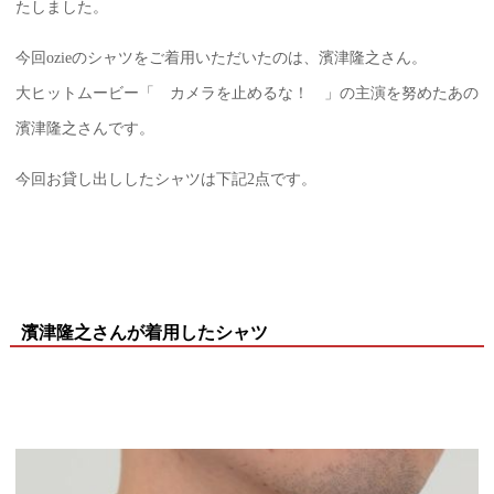
たしました。
今回ozieのシャツをご着用いただいたのは、濱津隆之さん。
大ヒットムービー「 カメラを止めるな！ 」の主演を努めたあの
濱津隆之さんです。
今回お貸し出ししたシャツは下記2点です。
濱津隆之さんが着用したシャツ