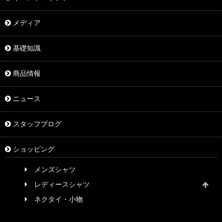
メディア
基礎知識
商品情報
ニュース
スタッフブログ
ショッピング
メンズシャツ
レディースシャツ
ネクタイ・小物