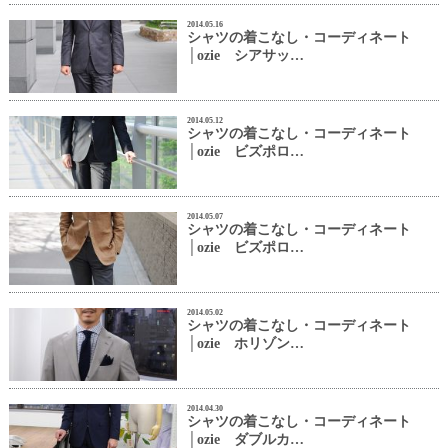
2014.05.16
シャツの着こなし・コーディネート
│ozie シアサッ…
2014.05.12
シャツの着こなし・コーディネート
│ozie ビズポロ…
2014.05.07
シャツの着こなし・コーディネート
│ozie ビズポロ…
2014.05.02
シャツの着こなし・コーディネート
│ozie ホリゾン…
2014.04.30
シャツの着こなし・コーディネート
│ozie ダブルカ…