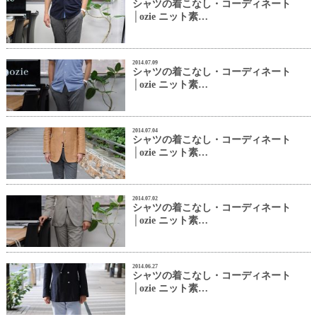
シャツの着こなし・コーディネート
│ozie ニット素…
2014.07.09
シャツの着こなし・コーディネート
│ozie ニット素…
2014.07.04
シャツの着こなし・コーディネート
│ozie ニット素…
2014.07.02
シャツの着こなし・コーディネート
│ozie ニット素…
2014.06.27
シャツの着こなし・コーディネート
│ozie ニット素…