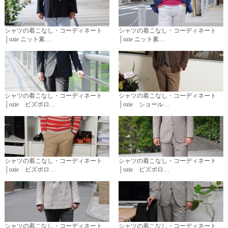
シャツの着こなし・コーディネート
シャツの着こなし・コーディネート
│ozie ニット素…
│ozie ニット素…
シャツの着こなし・コーディネート
シャツの着こなし・コーディネート
│ozie ビズポロ…
│ozie ショール…
シャツの着こなし・コーディネート
シャツの着こなし・コーディネート
│ozie ビズポロ…
│ozie ビズポロ…
シャツの着こなし・コーディネート
シャツの着こなし・コーディネート