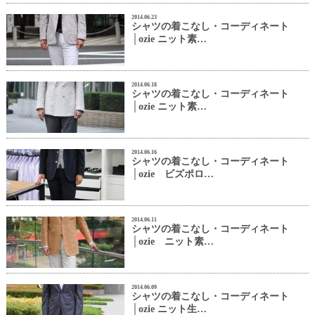
2014.06.23
シャツの着こなし・コーディネート
│ozie ニット素…
2014.06.18
シャツの着こなし・コーディネート
│ozie ニット素…
2014.06.16
シャツの着こなし・コーディネート
│ozie ビズポロ…
2014.06.11
シャツの着こなし・コーディネート
│ozie ニット素…
2014.06.09
シャツの着こなし・コーディネート
│ozie ニット生…