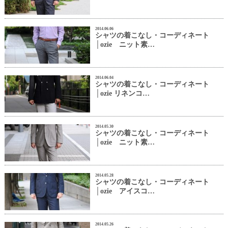
2014.06.06
シャツの着こなし・コーディネート
│ozie ニット素…
2014.06.04
シャツの着こなし・コーディネート
│ozie リネンコ…
2014.05.30
シャツの着こなし・コーディネート
│ozie ニット素…
2014.05.28
シャツの着こなし・コーディネート
│ozie アイスコ…
2014.05.26