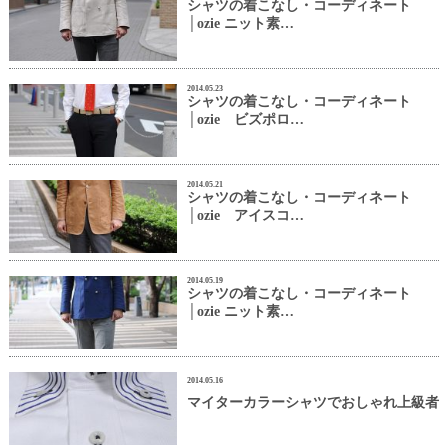
シャツの着こなし・コーディネート
│ozie ニット素…
2014.05.23
シャツの着こなし・コーディネート
│ozie ビズポロ…
2014.05.21
シャツの着こなし・コーディネート
│ozie アイスコ…
2014.05.19
シャツの着こなし・コーディネート
│ozie ニット素…
2014.05.16
マイターカラーシャツでおしゃれ上級者