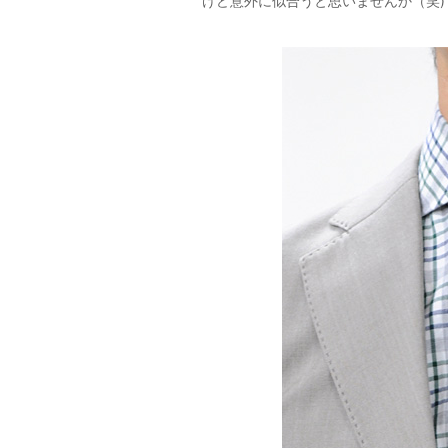
けど意外に似合うと思いませんか（笑)