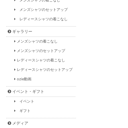
メンズシャツの着こなし
メンズシャツのセットアップ
レディースシャツの着こなし
ギャラリー
メンズシャツの着こなし
メンズシャツのセットアップ
レディースシャツの着こなし
レディースシャツのセットアップ
ozie動画
イベント・ギフト
イベント
ギフト
メディア