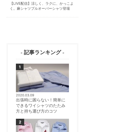
【LIVE配信】涼しく、ラクに、かっこよ
く。麻シャツプルオーバーシャツ登場
- 記事ランキング -
2020.03.09
出張時に困らない！簡単に
できるワイシャツのたたみ
方と持ち運び方のコツ