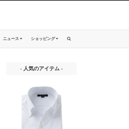
ニュース
ショッピング
- 人気のアイテム -