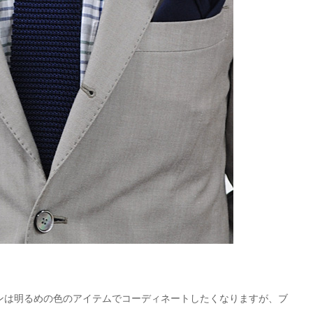
ンは明るめの色のアイテムでコーディネートしたくなりますが、ブ