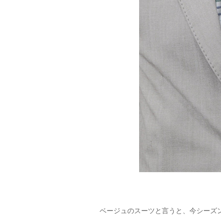
ベージュのスーツと言うと、今シーズ