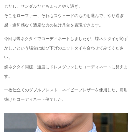
じだし、サンダルだとちょっとやり過ぎ。
そこをローファー、それもスウェードのものを選んで、やり過ぎ
感・違和感なく適度な力の抜け具合を表現できます。
今回は蝶ネクタイでコーディネートしましたが、蝶ネクタイが恥ず
かしいという場合は結び下げのニットタイを合わせてみてくださ
い。
蝶ネクタイ同様、適度にドレスダウンしたコーディネートに見えま
す。
一枚仕立てのダブルブレスト ネイビーブレザーを使用した、肩肘
抜けたコーディネート例でした。