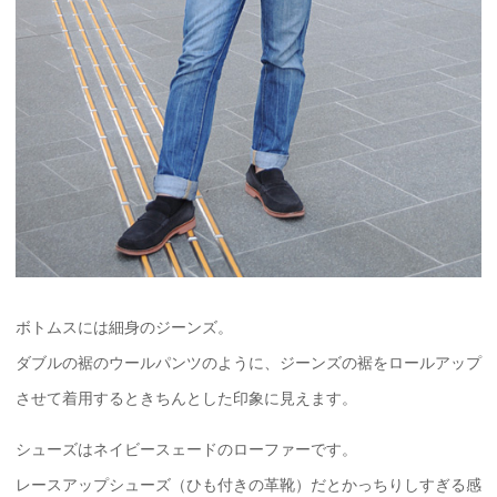
ボトムスには細身のジーンズ。
ダブルの裾のウールパンツのように、ジーンズの裾をロールアップ
させて着用するときちんとした印象に見えます。
シューズはネイビースェードのローファーです。
レースアップシューズ（ひも付きの革靴）だとかっちりしすぎる感