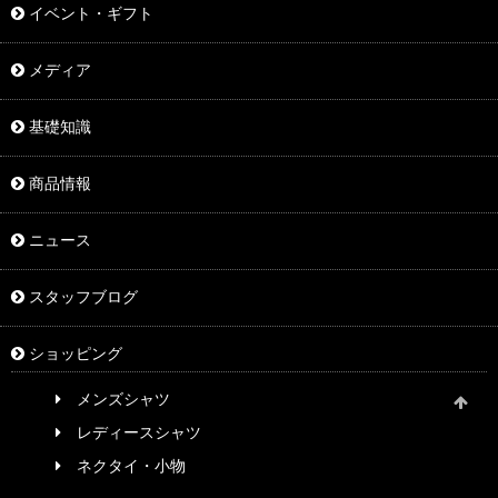
イベント・ギフト
メディア
基礎知識
商品情報
ニュース
スタッフブログ
ショッピング
メンズシャツ
レディースシャツ
ネクタイ・小物