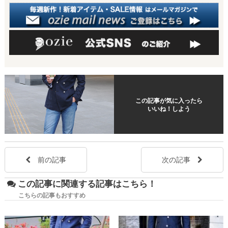
この記事が気に入ったら
いいね！しよう
前の記事
次の記事
この記事に関連する記事はこちら！
こちらの記事もおすすめ