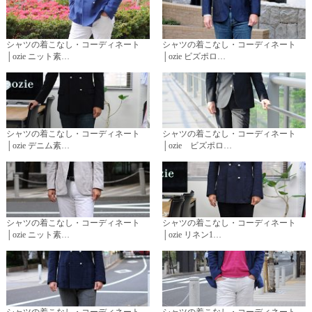
シャツの着こなし・コーディネート
シャツの着こなし・コーディネート
│ozie ニット素…
│ozie ビズポロ…
シャツの着こなし・コーディネート
シャツの着こなし・コーディネート
│ozie デニム素…
│ozie ビズポロ…
シャツの着こなし・コーディネート
シャツの着こなし・コーディネート
│ozie ニット素…
│ozie リネン1…
シャツの着こなし・コーディネート
シャツの着こなし・コーディネート