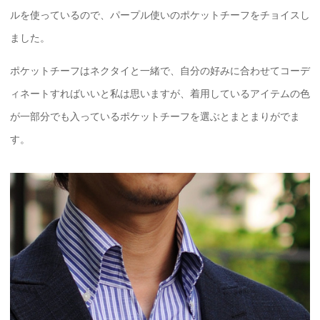
ルを使っているので、パープル使いのポケットチーフをチョイスし
ました。
ポケットチーフはネクタイと一緒で、自分の好みに合わせてコーデ
ィネートすればいいと私は思いますが、着用しているアイテムの色
が一部分でも入っているポケットチーフを選ぶとまとまりがでま
す。