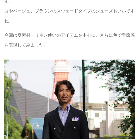
す。
白やベージュ、ブラウンのスウェードタイプのシューズもいいです
ね。
今回は夏素材＝リネン使いのアイテムを中心に、さらに色で季節感
を表現してみました。