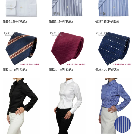
価格
7,150円
(税込)
価格
7,150円
(税込)
価格
7,150円
(税込)
価格
2,750円
(税込)
価格
2,750円
(税込)
価格
2,750円
(税込)