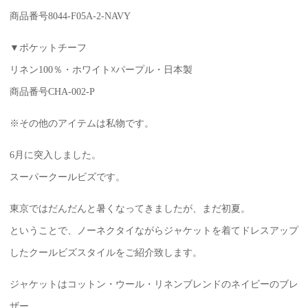
商品番号8044-F05A-2-NAVY
▼ポケットチーフ
リネン100％・ホワイト☓パープル・日本製
商品番号CHA-002-P
※その他のアイテムは私物です。
6月に突入しました。
スーパークールビズです。
東京ではだんだんと暑くなってきましたが、まだ初夏。
ということで、ノーネクタイながらジャケットを着てドレスアップ
したクールビズスタイルをご紹介致します。
ジャケットはコットン・ウール・リネンブレンドのネイビーのブレ
ザー。