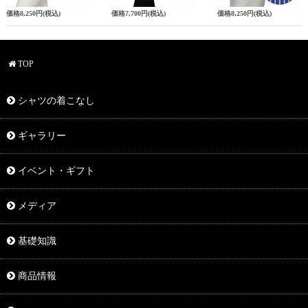
価格
8,250円
(税込)
価格
7,700円
(税込)
価格
8,250円
(税込)
TOP
シャツの着こなし
ギャラリー
イベント・ギフト
メディア
基礎知識
商品情報