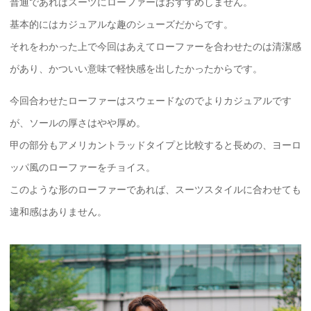
普通であればスーツにローファーはおすすめしません。
基本的にはカジュアルな趣のシューズだからです。
それをわかった上で今回はあえてローファーを合わせたのは清潔感
があり、かついい意味で軽快感を出したかったからです。
今回合わせたローファーはスウェードなのでよりカジュアルです
が、ソールの厚さはやや厚め。
甲の部分もアメリカントラッドタイプと比較すると長めの、ヨーロ
ッパ風のローファーをチョイス。
このような形のローファーであれば、スーツスタイルに合わせても
違和感はありません。