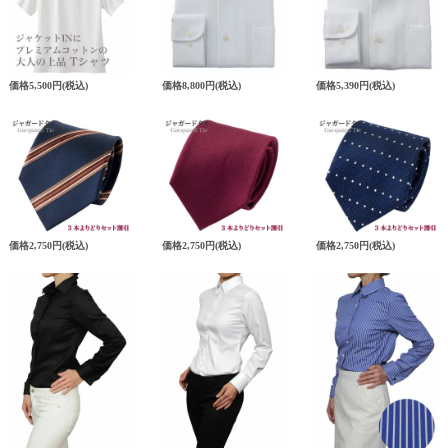
価格
5,500円
(税込)
価格
8,800円
(税込)
価格
5,390円
(税込)
価格
2,750円
(税込)
価格
2,750円
(税込)
価格
2,750円
(税込)