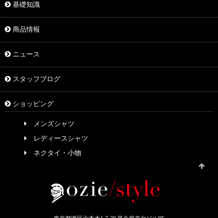
基礎知識
商品情報
ニュース
スタッフブログ
ショッピング
メンズシャツ
レディースシャツ
ネクタイ・小物