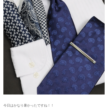
今日はかなり暑かったですね！！