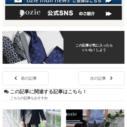
この記事が気に入ったら
いいね！しよう
前の記事
次の記事
この記事に関連する記事はこちら！
こちらの記事もおすすめ