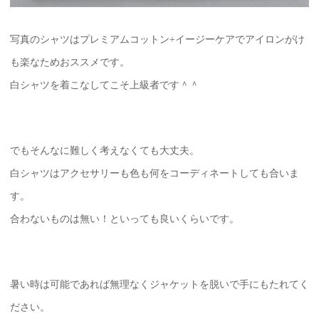
写真のシャツはプレミアムコットン+イージーケアでアイロンがけ
も楽なためおススメです。
白シャツを着こなしてこそ上級者です＾＾
でもそんなに難しく考えなくても大丈夫。
白シャツはアクセサリーも色も何をコーディネートしても合いま
す。
合わないものは無い！といっても良いくらいです。
暑い時は可能であれば無理なくジャケットを脱いで手にもたれてく
ださい。