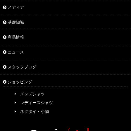
メディア
基礎知識
商品情報
ニュース
スタッフブログ
ショッピング
メンズシャツ
レディースシャツ
ネクタイ・小物