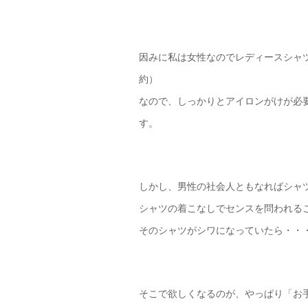
因みに私は女性なのでレディースシャ
約）
なので、しっかりとアイロンがけが必
す。
しかし、男性の社会人ともなればシャ
シャツの着こなしでセンスを問われる
そのシャツがシワになっていたら・・
そこで欲しくなるのが、やっぱり「お手