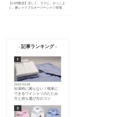
【LIVE配信】涼しく、ラクに、かっこよ
く。麻シャツプルオーバーシャツ登場
- 記事ランキング -
2020.03.09
出張時に困らない！簡単に
できるワイシャツのたたみ
方と持ち運び方のコツ