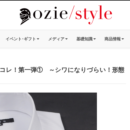
イベント･ギフト
メディア
基礎知識
商品情報
コレ！第一弾① ～シワになりづらい！形態