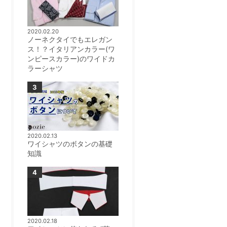
2020.02.20
ノーネクタイでもエレガン
ス！？イタリアンカラー(ワ
ンピースカラー)のワイドカ
ラーシャツ
2020.02.13
ワイシャツのボタンの基礎
知識
2020.02.18