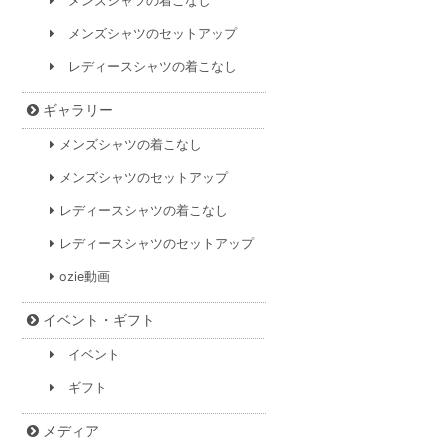
メンズシャツの着こなし
メンズシャツのセットアップ
レディースシャツの着こなし
ギャラリー
メンズシャツの着こなし
メンズシャツのセットアップ
レディースシャツの着こなし
レディースシャツのセットアップ
ozie動画
イベント・ギフト
イベント
ギフト
メディア