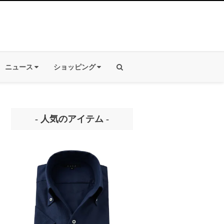
ニュース
ショッピング
- 人気のアイテム -