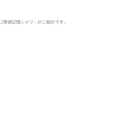
工/形状記憶シャツ」のご紹介です。