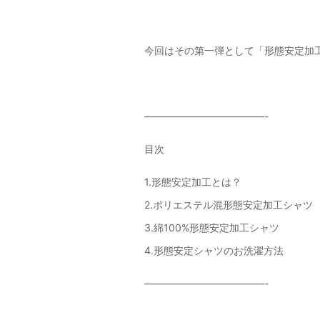
今回はその第一弾として「形態安定加
————————————-
目次
1.形態安定加工とは？
2.ポリエステル混形態安定加工シャツ
3.綿100%形態安定加工シャツ
4.形態安定シャツのお洗濯方法
————————————-