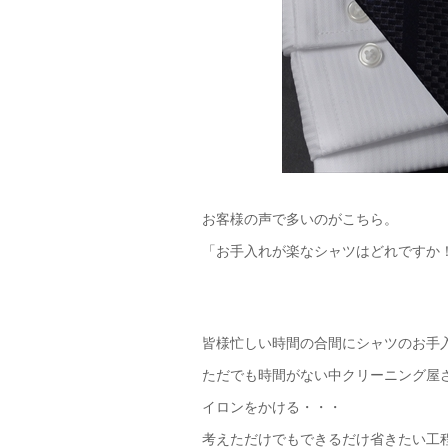
お客様の声で多いのがこちら。
「お手入れが楽なシャツはどれですか
皆様忙しい時間の合間にシャツのお手
ただでも時間がない中クリーニング屋
イロンをかける・・・
考えただけでもできるだけ省きたい工程