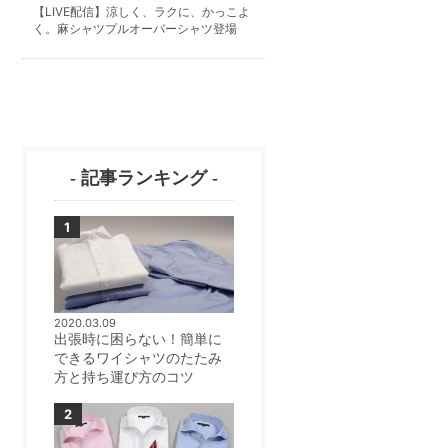
【LIVE配信】涼しく、ラクに、かっこよ
く。麻シャツプルオーバーシャツ登場
- 記事ランキング -
2020.03.09
出張時に困らない！簡単に
できるワイシャツのたたみ
方と持ち運び方のコツ