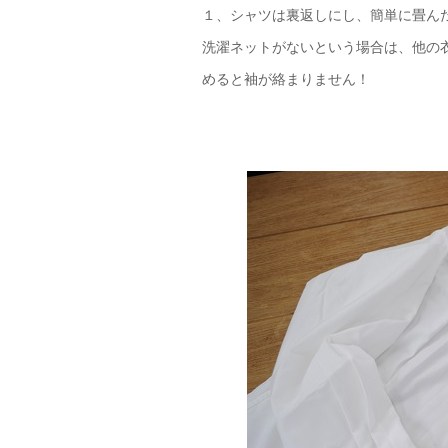
１、シャツは裏返しにし、簡単に畳ん
洗濯ネットがないという場合は、他の
めると袖が絡まりません！