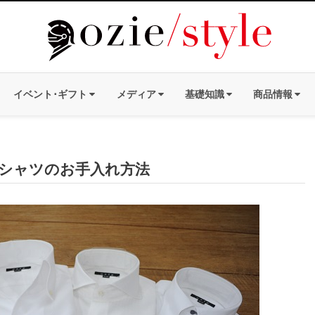
イベント･ギフト
メディア
基礎知識
商品情報
シャツのお手入れ方法