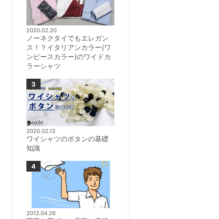
2020.02.20
ノーネクタイでもエレガン
ス！？イタリアンカラー(ワ
ンピースカラー)のワイドカ
ラーシャツ
2020.02.13
ワイシャツのボタンの基礎
知識
2013.04.26