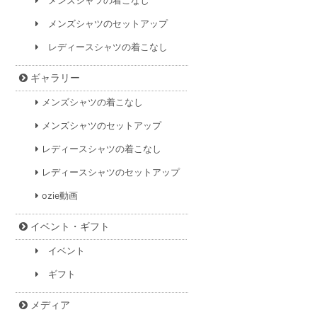
メンズシャツの着こなし
メンズシャツのセットアップ
レディースシャツの着こなし
ギャラリー
メンズシャツの着こなし
メンズシャツのセットアップ
レディースシャツの着こなし
レディースシャツのセットアップ
ozie動画
イベント・ギフト
イベント
ギフト
メディア