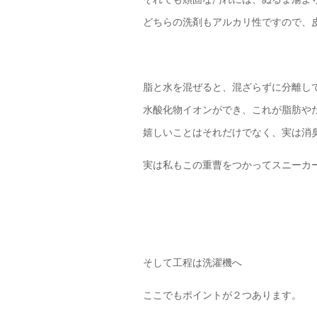
どちらの洗剤もアルカリ性ですので、
脂と水を混ぜると、混ざらずに分離し
水酸化物イオンができ、これが脂肪や
嬉しいことはそれだけでなく、実は消
実は私もこの重曹をつかってスニーカ
そして工程は洗濯機へ
ここでもポイントが２つあります。