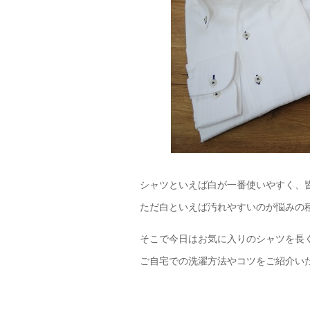
シャツといえば白が一番使いやすく、
ただ白といえば汚れやすいのが悩みの
そこで今日はお気に入りのシャツを長
ご自宅での洗濯方法やコツをご紹介い