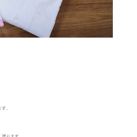
ます。
く塗ります。