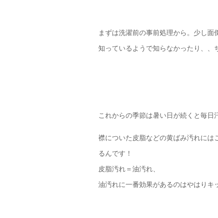
まずは洗濯前の事前処理から。少し面
知っているようで知らなかったり、、
これからの季節は暑い日が続くと毎日
襟についた皮脂などの黄ばみ汚れには
るんです！
皮脂汚れ＝油汚れ、
油汚れに一番効果があるのはやはりキ