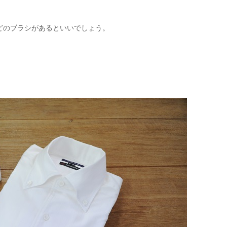
どのブラシがあるといいでしょう。