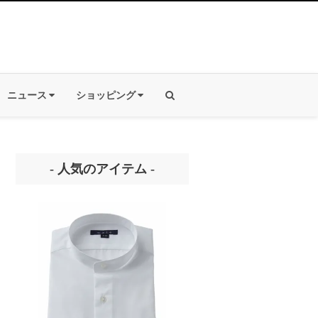
ニュース
ショッピング
- 人気のアイテム -