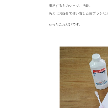
用意するものシャツ、洗剤。
あとはお好みで使い古した歯ブラシな
たったこれだけです。