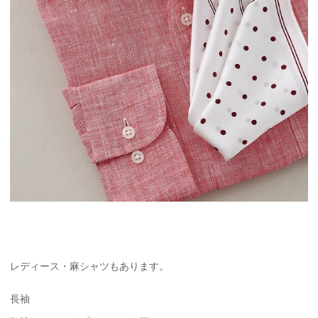
レディース・麻シャツもあります。
長袖