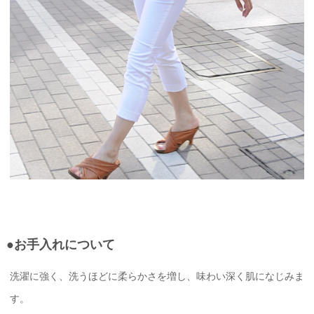
●お手入れについて
洗濯に強く、洗うほどに柔らかさを増し、味わい深く肌になじみま
す。