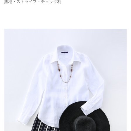
無地・ストライプ・チェック柄