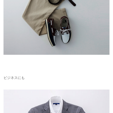
ビジネスにも