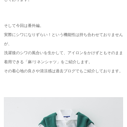
そして今回は番外編。
実際にシワになりずらい！という機能性は持ち合わせておりません
が、
洗濯後のシワの風合いを生かして、アイロンをかけずともそのまま
着用できる「麻/リネンシャツ」をご紹介します。
その着心地の良さや清涼感は過去ブログでもご紹介しております。