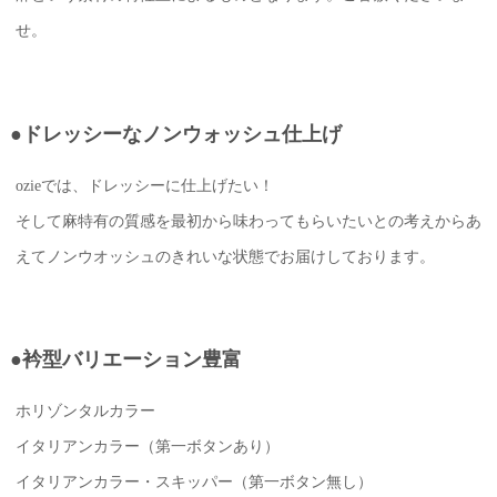
せ。
●ドレッシーなノンウォッシュ仕上げ
ozieでは、ドレッシーに仕上げたい！
そして麻特有の質感を最初から味わってもらいたいとの考えからあ
えてノンウオッシュのきれいな状態でお届けしております。
●衿型バリエーション豊富
ホリゾンタルカラー
イタリアンカラー（第一ボタンあり）
イタリアンカラー・スキッパー（第一ボタン無し）