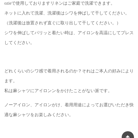
ozieで使用しておりますリネンはご家庭で洗濯できます。
ネットに入れて洗濯、洗濯後はシワを伸ばして干してください。
（洗濯後は放置されず直ぐに取り出して干してください。）
シワを伸ばしてパリッと着たい時は、アイロンを高温にしてプレス
してください。
どれくらいのシワ感で着用されるのか？それはご本人の好みにより
ます。
私は麻シャツにアイロンンをかけたことがない派です。
ノーアイロン、アイロンがけ、着用用途によってお選びいただき快
適な麻シャツをお楽しみください。