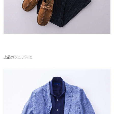
上品カジュアルに