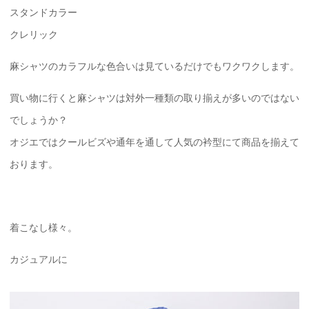
スタンドカラー
クレリック
麻シャツのカラフルな色合いは見ているだけでもワクワクします。
買い物に行くと麻シャツは対外一種類の取り揃えが多いのではない
でしょうか？
オジエではクールビズや通年を通して人気の衿型にて商品を揃えて
おります。
着こなし様々。
カジュアルに