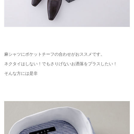
麻シャツにポケットチーフの合わせがおススメです。
ネクタイはしない！でもさりげないお洒落をプラスしたい！
そんな方には是非