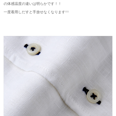
の体感温度の違いは明らかです！！
一度着用しだすと手放せなくなります^^