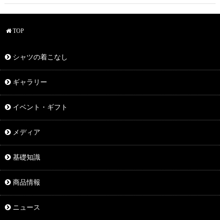
TOP
シャツの着こなし
ギャラリー
イベント・ギフト
メディア
基礎知識
商品情報
ニュース