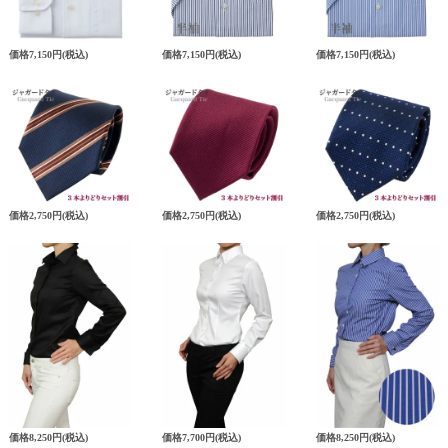
価格
7,150円
(税込)
価格
7,150円
(税込)
価格
7,150円
(税込)
価格
2,750円
(税込)
価格
2,750円
(税込)
価格
2,750円
(税込)
価格
8,250円
(税込)
価格
7,700円
(税込)
価格
8,250円
(税込)