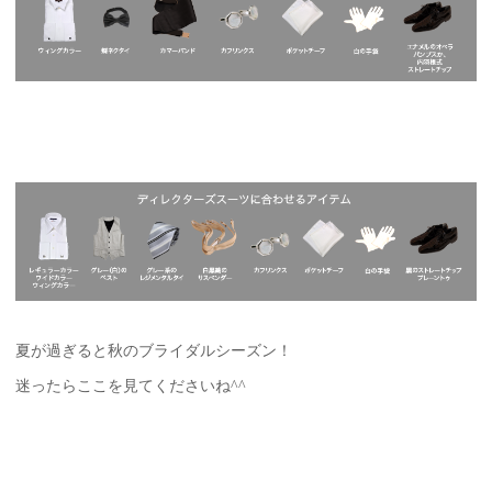
夏が過ぎると秋のブライダルシーズン！
迷ったらここを見てくださいね^^