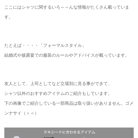
ここにはシャツに関するいろ～～んな情報がたくさん載っていま
す。
たとえば・・・・「フォーマルスタイル」
結婚式や披露宴での服装のルールやアドバイスが載っています。
友人として、上司としてなど立場別に見る事ができて、
シャツ以外のおすすめアイテムのご紹介もしています。
下の画像でご紹介している一部商品は取り扱いがありません。ゴメ
ンナサイ（＞＜）