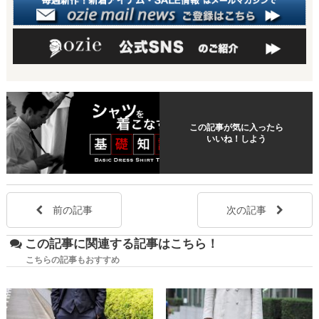
この記事が気に入ったら
いいね！しよう
前の記事
次の記事
この記事に関連する記事はこちら！
こちらの記事もおすすめ