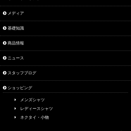
メディア
基礎知識
商品情報
ニュース
スタッフブログ
ショッピング
メンズシャツ
レディースシャツ
ネクタイ・小物