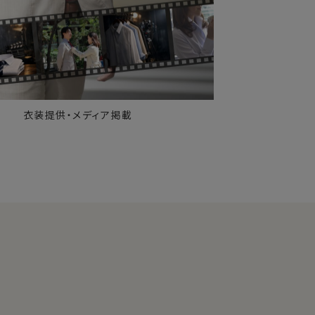
衣装提供・メディア掲載