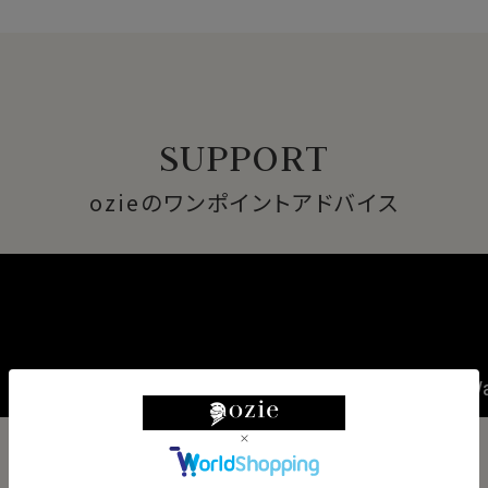
SUPPORT
ozieのワンポイントアドバイス