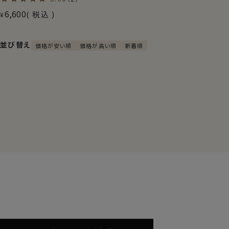
6,600
税込
¥
並び替え
価格が安い順
価格が高い順
新着順