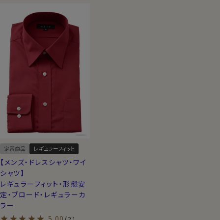
定番商品
レギュラーフィット
【メンズ・ドレスシャツ・ワイ
シャツ】
レギュラーフィット・形態安
定・ブロード・レギュラーカ
ラー
5.00
（2）