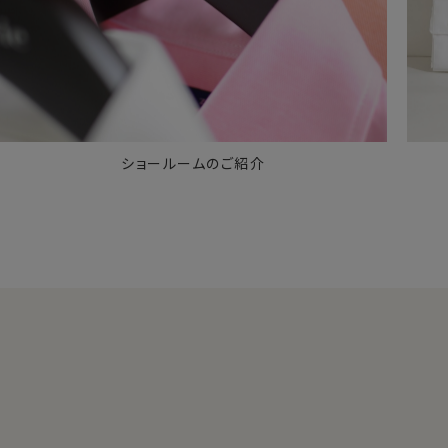
ショールームのご紹介