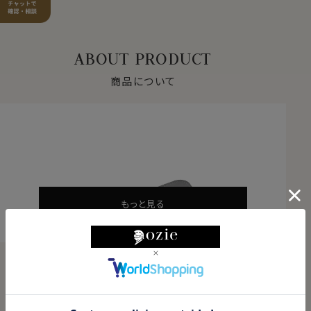
ABOUT PRODUCT
商品について
もっと見る
PRODUCT DETAILS