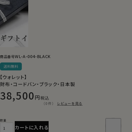
WL-A-004-BLACK
商品番号
送料無料
【ウォレット】
財布・コードバン・ブラック・日本製
38,500
税込
（0件）
レビューを見る
カートに入れる