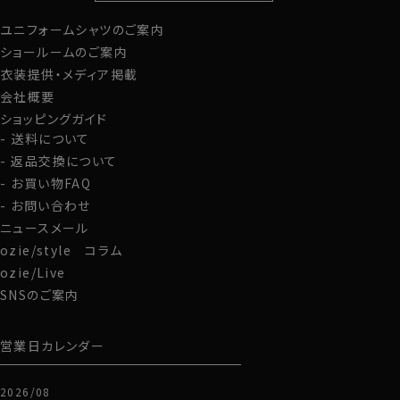
ユニフォームシャツのご案内
グローブ
ショールームのご案内
衣装提供・メディア掲載
会社概要
ショッピングガイド
送料について
返品交換について
お買い物FAQ
お問い合わせ
ニュースメール
ozie/style コラム
ozie/Live
SNSのご案内
営業日カレンダー
2026/08