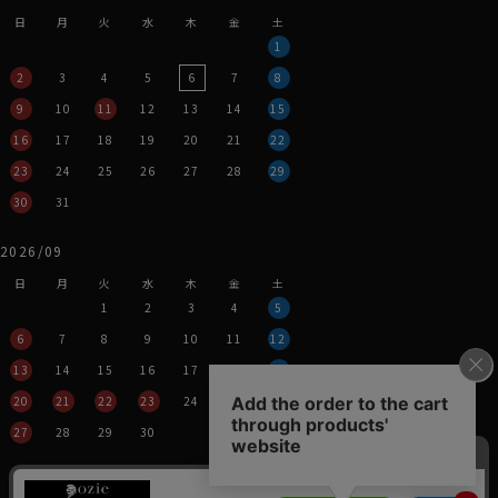
日
月
火
水
木
金
土
1
2
3
4
5
6
7
8
9
10
11
12
13
14
15
16
17
18
19
20
21
22
23
24
25
26
27
28
29
30
31
2026/09
日
月
火
水
木
金
土
1
2
3
4
5
6
7
8
9
10
11
12
13
14
15
16
17
18
19
20
21
22
23
24
25
26
27
28
29
30
営業時間：平日11時～17時
定休日：土・日・祝