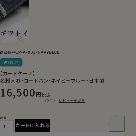
CP-A-003-NAVYBLUE
商品番号
送料無料
【カードケース】
名刺入れ・コードバン・ネイビーブルー・日本製
16,500
税込
（0件）
レビューを見る
カートに入れる