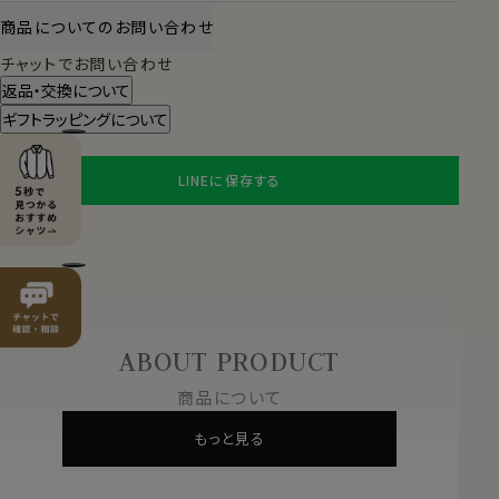
商品についてのお問い合わせ
チャットでお問い合わせ
返品・交換について
ギフトラッピングについて
LINEに保存する
ABOUT PRODUCT
商品について
もっと見る