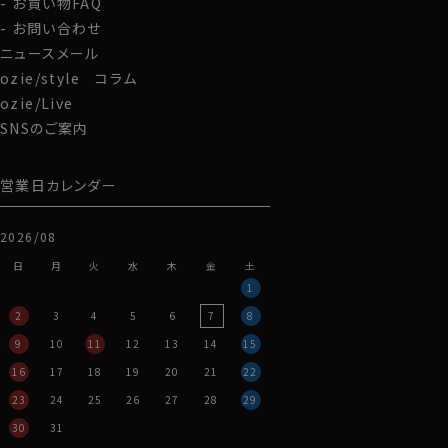
お買い物FAQ
お問い合わせ
ニュースメール
ozie/style コラム
ozie/Live
SNSのご案内
営業日カレンダー
2026/08
日
月
火
水
木
金
土
1
2
3
4
5
6
7
8
9
10
11
12
13
14
15
16
17
18
19
20
21
22
23
24
25
26
27
28
29
30
31