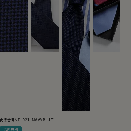
NP-021-NAVYBLUE1
商品番号
送料無料