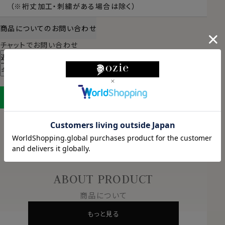
（※裄丈加工・刺繍がある場合は除く）
商品についてのお問い合わせ
チャットでお問い合わせ
返品・交換について
ギフトラッピングについて
LINEに保存する
ABOUT PRODUCT
商品について
もっと見る