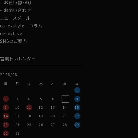
お買い物FAQ
お問い合わせ
ニュースメール
ozie/style コラム
ozie/Live
SNSのご案内
営業日カレンダー
2026/08
日
月
火
水
木
金
土
1
2
3
4
5
6
7
8
9
10
11
12
13
14
15
16
17
18
19
20
21
22
23
24
25
26
27
28
29
30
31