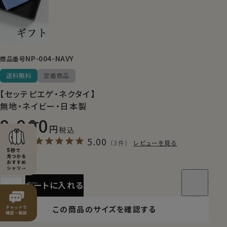
NP-004-NAVY
商品番号
送料無料
定番商品
【セッテピエゲ・ネクタイ】
無地・ネイビー・日本製
9,900
税込
5.00
（3件）
レビューを見る
カートに入れる
この商品のサイズを確認する