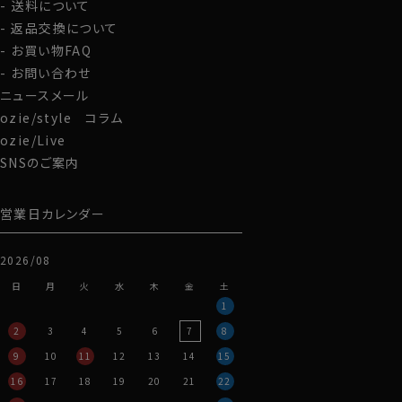
送料について
返品交換について
お買い物FAQ
お問い合わせ
ニュースメール
ozie/style コラム
ozie/Live
SNSのご案内
営業日カレンダー
2026/08
日
月
火
水
木
金
土
1
2
3
4
5
6
7
8
9
10
11
12
13
14
15
16
17
18
19
20
21
22