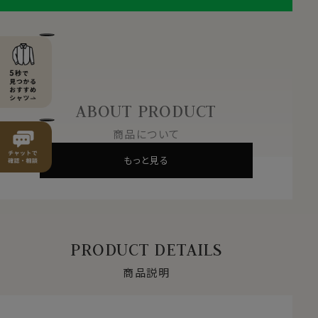
ABOUT PRODUCT
商品について
もっと見る
PRODUCT DETAILS
商品説明