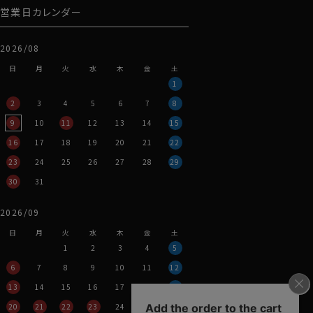
営業日カレンダー
2026/08
日
月
火
水
木
金
土
1
2
3
4
5
6
7
8
9
10
11
12
13
14
15
16
17
18
19
20
21
22
23
24
25
26
27
28
29
30
31
2026/09
日
月
火
水
木
金
土
1
2
3
4
5
6
7
8
9
10
11
12
13
14
15
16
17
18
19
20
21
22
23
24
25
26