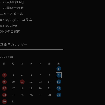
お買い物FAQ
お問い合わせ
ニュースメール
ozie/style コラム
ozie/Live
SNSのご案内
営業日カレンダー
2026/08
日
月
火
水
木
金
土
1
2
3
4
5
6
7
8
9
10
11
12
13
14
15
16
17
18
19
20
21
22
23
24
25
26
27
28
29
30
31