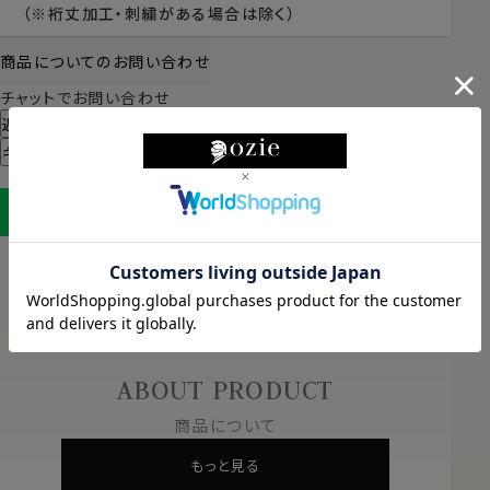
（※裄丈加工・刺繍がある場合は除く）
商品についてのお問い合わせ
チャットでお問い合わせ
返品・交換について
ギフトラッピングについて
LINEに保存する
ABOUT PRODUCT
商品について
もっと見る