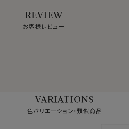
REVIEW
お客様レビュー
VARIATIONS
色バリエーション・類似商品