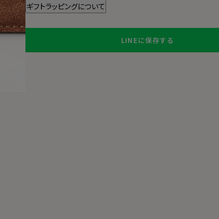
ギフトラッピングについて
LINEに保存する