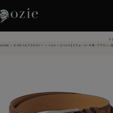
お
HOME
ネクタイ＆アクセサリー
ベルト
【ベルト】スウェード・牛革・ブラウン・