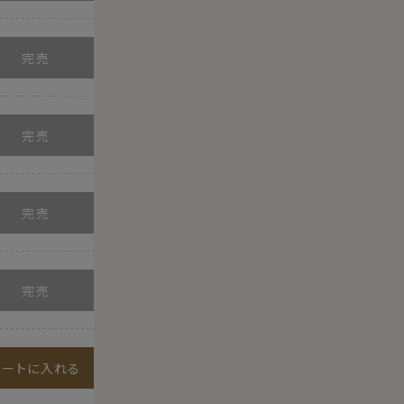
カートに入れる