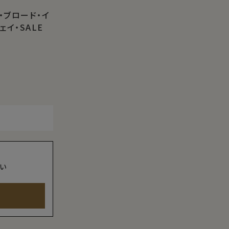
・ブロード・イ
イ・SALE
い