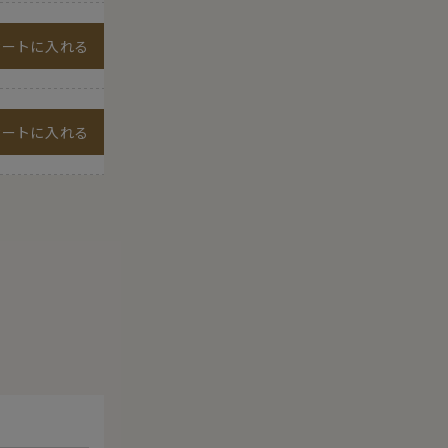
カートに入れる
カートに入れる