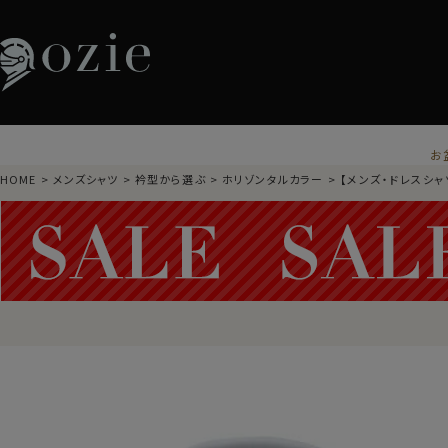
お
HOME
メンズシャツ
衿型から選ぶ
ホリゾンタルカラー
【メンズ・ドレスシャ