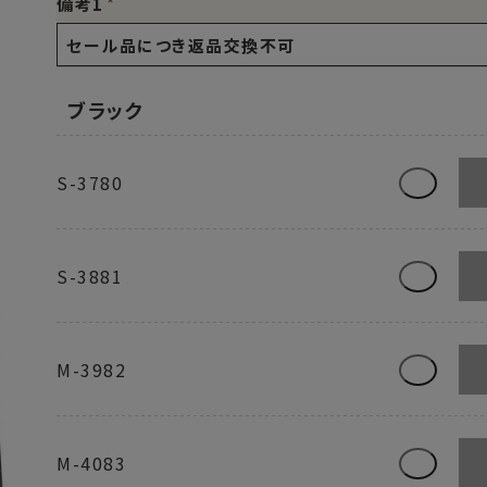
備考1
ブラック
S-3780
S-3881
M-3982
M-4083