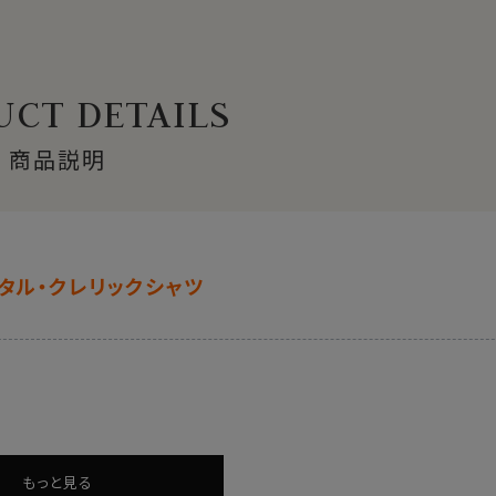
CT DETAILS
商品説明
タル・クレリックシャツ
もっと見る