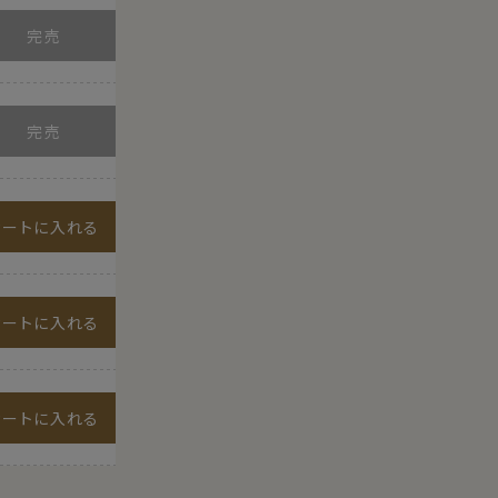
カートに入れる
カートに入れる
カートに入れる