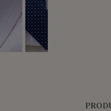
PRODU