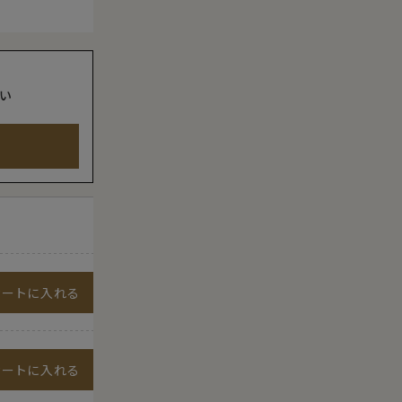
い
カートに入れる
カートに入れる