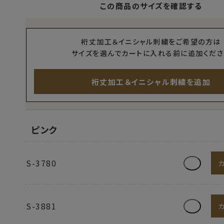
この商品のサイズを確認する
裄丈加工＆イニシャル刺繍をご希望の方は
サイズを選んでカートに入れる前に追加くださ
裄丈加工＆イニシャル刺繍を追加
ピンク
S-3780
S-3881