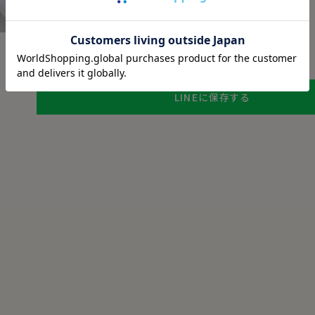
チャットでお問い合わせ
返品・交換について
ギフトラッピングについて
LINEに保存する