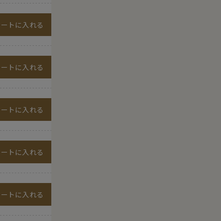
カートに入れる
カートに入れる
カートに入れる
カートに入れる
カートに入れる