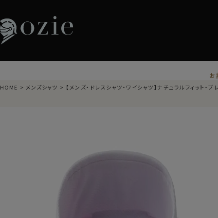
お
HOME
メンズシャツ
【メンズ・ドレスシャツ・ワイシャツ】ナチュラルフィット・プ