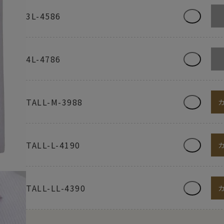
3L-4586
4L-4786
TALL-M-3988
TALL-L-4190
TALL-LL-4390