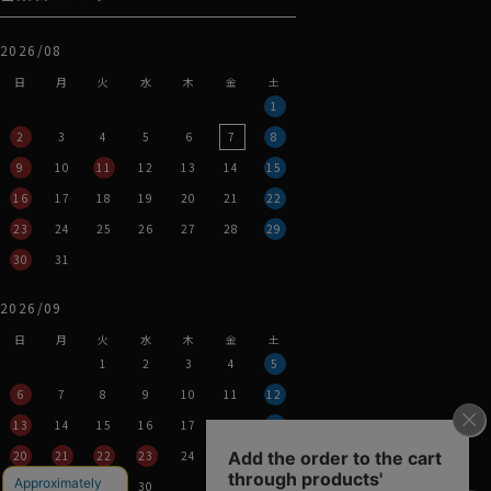
2026/08
日
月
火
水
木
金
土
1
2
3
4
5
6
7
8
9
10
11
12
13
14
15
16
17
18
19
20
21
22
23
24
25
26
27
28
29
30
31
2026/09
日
月
火
水
木
金
土
1
2
3
4
5
6
7
8
9
10
11
12
13
14
15
16
17
18
19
20
21
22
23
24
25
26
27
28
29
30