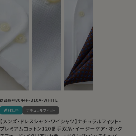
8044P-B10A-WHITE
商品番号
送料無料
ナチュラルフィット
【メンズ・ドレスシャツ・ワイシャツ】ナチュラルフィット・
プレミアムコットン120番手双糸・イージーケア・オック
スフォード・イタリアンカラー・ボタンダウン・スキッパ