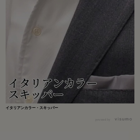
イタリアンカラー・スキッパー
powered by