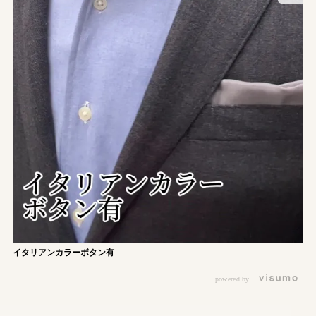
イタリアンカラーボタン有
powered by