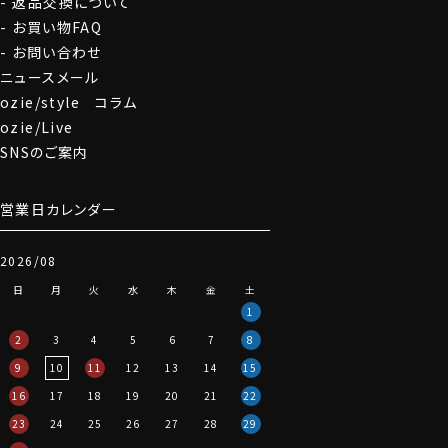
返品交換について
お買い物FAQ
お問い合わせ
ニュースメール
ozie/style コラム
ozie/Live
SNSのご案内
営業日カレンダー
2026/08
日
月
火
水
木
金
土
1
2
3
4
5
6
7
8
9
10
11
12
13
14
15
16
17
18
19
20
21
22
23
24
25
26
27
28
29