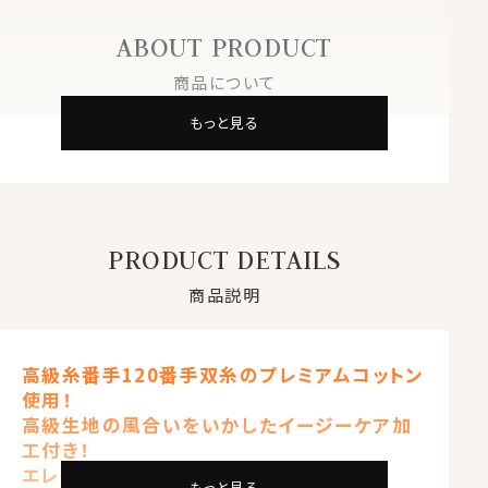
ABOUT PRODUCT
商品について
もっと見る
PRODUCT DETAILS
商品説明
高級糸番手120番手双糸のプレミアムコットン
使用！
高級生地の風合いをいかしたイージーケア加
工付き！
エレガンスなノーネクタイ専用シャツ
もっと見る