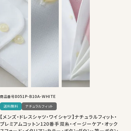
8051P-B10A-WHITE
商品番号
送料無料
ナチュラルフィット
【メンズ・ドレスシャツ・ワイシャツ】ナチュラルフィット・
プレミアムコットン120番手双糸・イージーケア・オック
スフォード・イタリアンカラー・ボタンダウン・第一ボタン