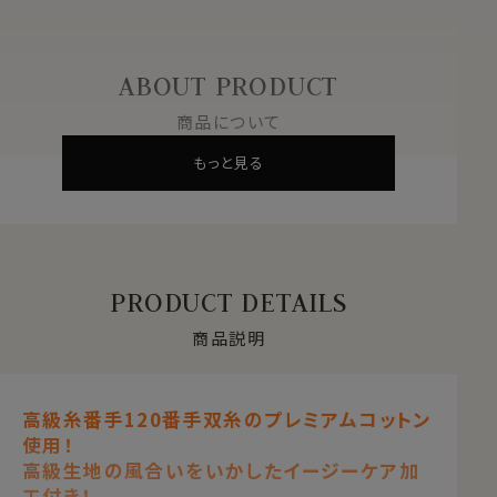
ABOUT PRODUCT
商品について
もっと見る
PRODUCT DETAILS
商品説明
高級糸番手120番手双糸のプレミアムコットン
使用！
高級生地の風合いをいかしたイージーケア加
工付き！