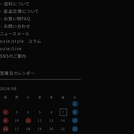
送料について
返品交換について
お買い物FAQ
お問い合わせ
ニュースメール
ozie/style コラム
ozie/Live
SNSのご案内
営業日カレンダー
2026/08
日
月
火
水
木
金
土
1
2
3
4
5
6
7
8
9
10
11
12
13
14
15
16
17
18
19
20
21
22