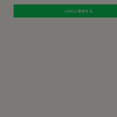
LINEに保存する