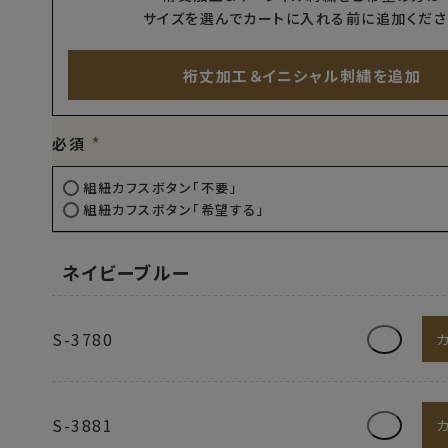
サイズを選んでカートに入れる前に追加くださ
裄丈加工＆イニシャル刺繍を追加
必須
組紐カフスボタン「不要」
組紐カフスボタン「希望する」
ネイビーブルー
S-3780
S-3881