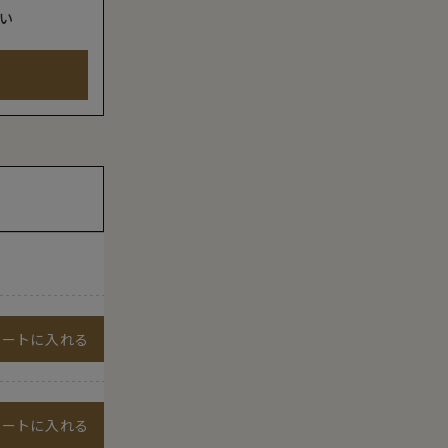
い
カートに入れる
カートに入れる