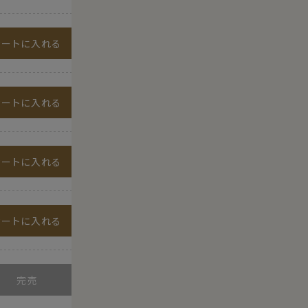
カートに入れる
カートに入れる
カートに入れる
カートに入れる