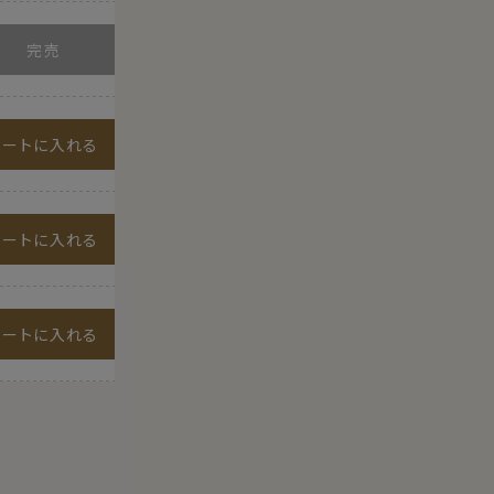
カートに入れる
カートに入れる
カートに入れる