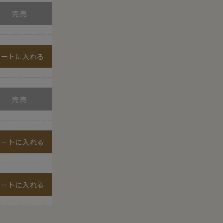
カートに入れる
カートに入れる
カートに入れる