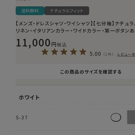
送料無料
ナチュラルフィット
【メンズ・ドレスシャツ・ワイシャツ】【七分袖】ナチュラ
リネン・イタリアンカラー・ワイドカラー・第一ボタンあ
11,000
税込
5.00
（1件）
レビュー
この商品のサイズを確認する
ホワイト
S-37