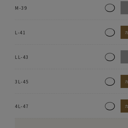
M-39
L-41
LL-43
3L-45
4L-47