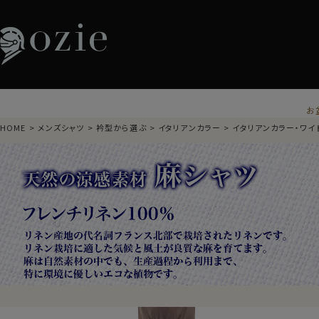
お
HOME
メンズシャツ
衿型から選ぶ
イタリアンカラー
イタリアンカラー・ワイ