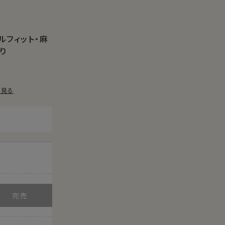
ルフィット・麻
り
を見る