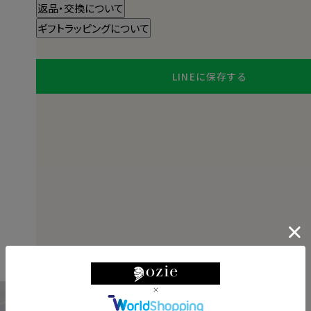
返品・交換について
ギフトラッピングについて
LINEに保存する