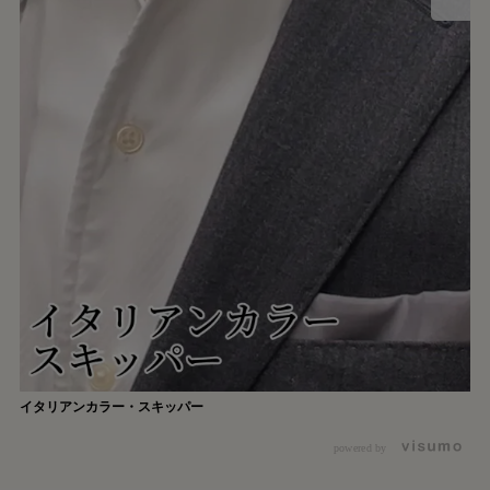
イタリアンカラー・スキッパー
powered by