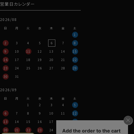
営業日カレンダー
2026/08
日
月
火
水
木
金
土
1
2
3
4
5
6
7
8
9
10
11
12
13
14
15
16
17
18
19
20
21
22
23
24
25
26
27
28
29
30
31
2026/09
日
月
火
水
木
金
土
1
2
3
4
5
6
7
8
9
10
11
12
13
14
15
16
17
18
19
20
21
22
23
24
25
26