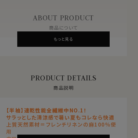
ABOUT PRODUCT
商品について
もっと見る
PRODUCT DETAILS
商品説明
【半袖】速乾性能全繊維中NO.1！
サラッとした清涼感で暑い夏もコレなら快適
上質天然素材＝フレンチリネンの麻100％使
用