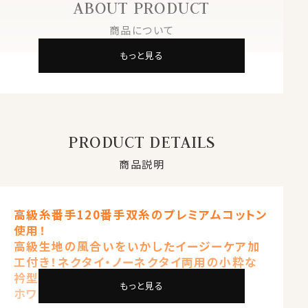
ABOUT PRODUCT
商品について
もっと見る
PRODUCT DETAILS
商品説明
高級糸番手120番手双糸のプレミアムコットン
使用！
高級生地の風合いをいかしたイージーケア加
工付き！ネクタイ・ノーネクタイ両用の小粋な
衿型
もっと見る
ホワイト 白