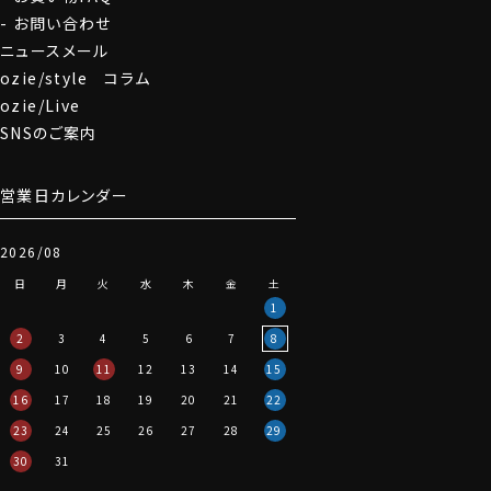
お問い合わせ
ニュースメール
ozie/style コラム
ozie/Live
SNSのご案内
営業日カレンダー
2026/08
日
月
火
水
木
金
土
1
2
3
4
5
6
7
8
9
10
11
12
13
14
15
16
17
18
19
20
21
22
23
24
25
26
27
28
29
30
31