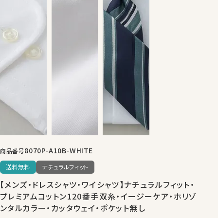
8070P-A10B-WHITE
商品番号
送料無料
ナチュラルフィット
【メンズ・ドレスシャツ・ワイシャツ】ナチュラルフィット・
プレミアムコットン120番手双糸・イージーケア・ホリゾ
ンタルカラー・カッタウェイ・ポケット無し