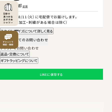
東京都
変更
2026/08/11（火）
に
宅配便
でお届けします。
（※裄丈加工・刺繍がある場合は除く）
スタイル・サイズについて詳しく見る
商品についてのお問い合わせ
チャットでお問い合わせ
返品・交換について
ギフトラッピングについて
LINEに保存する