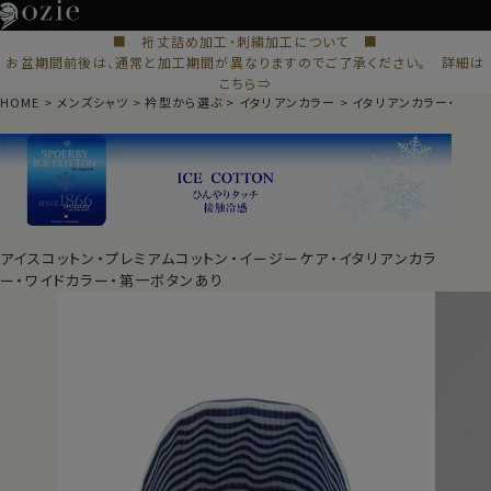
■ 裄丈詰め加工・刺繍加工について ■
お盆期間前後は、通常と加工期間が異なりますのでご了承ください。 詳細は
こちら⇒
HOME
メンズシャツ
衿型から選ぶ
イタリアンカラー
イタリアンカラー・ワイ
アイスコットン・プレミアムコットン・イージーケア・イタリアンカラ
ー・ワイドカラー・第一ボタンあり