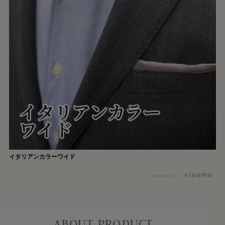
イタリアンカラーワイド
powered by
ABOUT PRODUCT