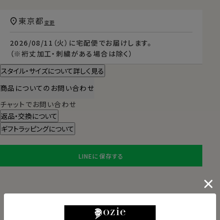
東京都
変更
2026/08/11（火）
に
宅配便
でお届けします。
（※裄丈加工・刺繍がある場合は除く）
スタイル・サイズについて詳しく見る
商品についてのお問い合わせ
チャットでお問い合わせ
返品・交換について
ギフトラッピングについて
LINEに保存する