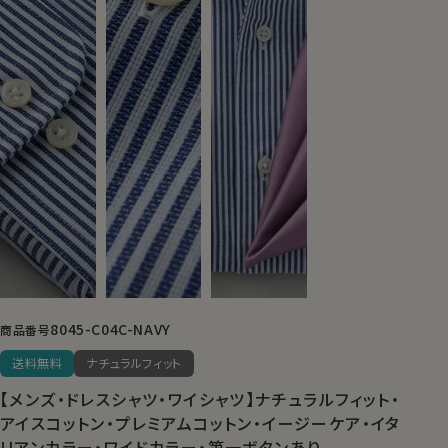
8045-C04C-NAVY
商品番号
送料無料
ナチュラルフィット
【メンズ・ドレスシャツ・ワイシャツ】ナチュラルフィット・
アイスコットン・プレミアムコットン・イージーケア・イタ
リアンカラー・ワイドカラー・第一ボタンあり