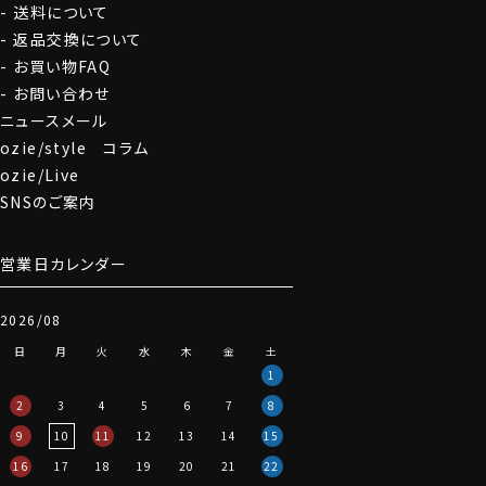
送料について
返品交換について
お買い物FAQ
お問い合わせ
ニュースメール
ozie/style コラム
ozie/Live
SNSのご案内
営業日カレンダー
2026/08
日
月
火
水
木
金
土
1
2
3
4
5
6
7
8
9
10
11
12
13
14
15
16
17
18
19
20
21
22