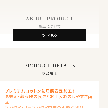
ABOUT PRODUCT
商品について
もっと見る
PRODUCT DETAILS
商品説明
プレミアムコットンに形態安定加工！
見栄え・着心地の良さとお手入れのしやすさ両
立
ネクタイ・ノーネクタイ両用の小粋な衿型