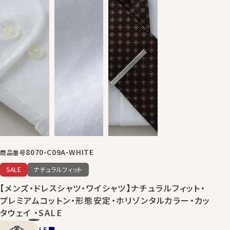
8070-C09A-WHITE
商品番号
SALE
ナチュラルフィット
【メンズ・ドレスシャツ・ワイシャツ】ナチュラルフィット・
プレミアムコットン・形態安定・ホリゾンタルカラー・カッ
タウェイ ・SALE
■NEW SALE■