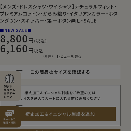
【メンズ・ドレスシャツ・ワイシャツ】ナチュラルフィット・
プレミアムコットン・からみ織り・イタリアンカラー・ボタ
ンダウン・スキッパー・第一ボタン無し・SALE
■NEW SALE■
8,800
(税込)
6,160
税込
（0件）
レビューを見る
この商品のサイズを確認する
裄丈加工＆イニシャル刺繍をご希望の方は
サイズを選んでカートに入れる前に追加ください
裄丈加工＆イニシャル刺繍を追加