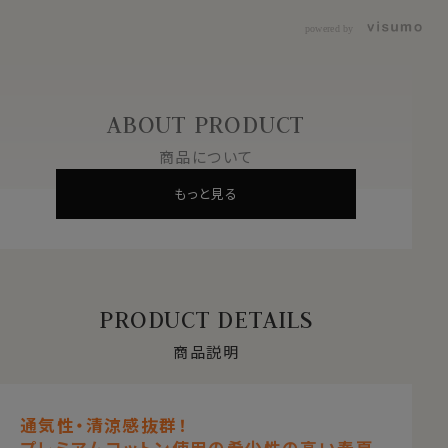
powered by
ABOUT PRODUCT
商品について
もっと見る
PRODUCT DETAILS
商品説明
通気性・清涼感抜群！
プレミアムコットン使用の希少性の高い春夏