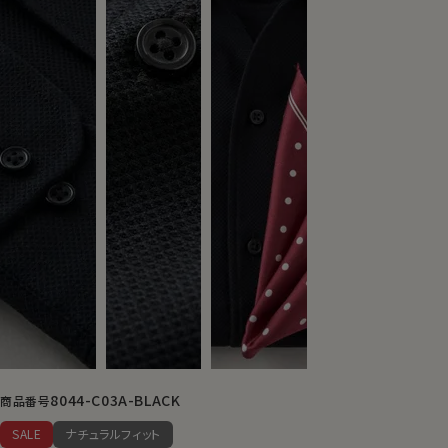
8044-C03A-BLACK
商品番号
SALE
ナチュラルフィット