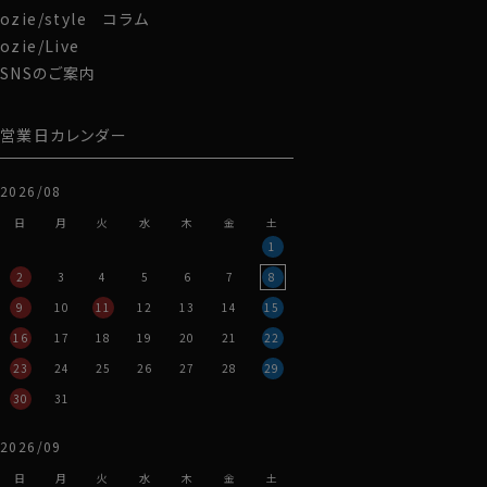
ozie/style コラム
ozie/Live
SNSのご案内
営業日カレンダー
2026/08
日
月
火
水
木
金
土
1
2
3
4
5
6
7
8
9
10
11
12
13
14
15
16
17
18
19
20
21
22
23
24
25
26
27
28
29
30
31
2026/09
日
月
火
水
木
金
土