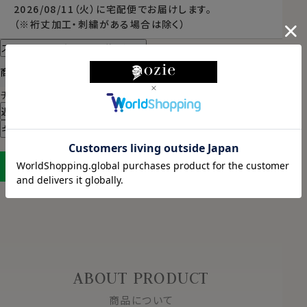
2026/08/11（火）
に
宅配便
でお届けします。
（※裄丈加工・刺繍がある場合は除く）
スタイル・サイズについて詳しく見る
商品についてのお問い合わせ
チャットでお問い合わせ
返品・交換について
ギフトラッピングについて
LINEに保存する
ABOUT PRODUCT
商品について