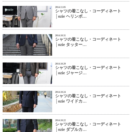
2014.11.05
シャツの着こなし・コーディネート
│ozie ヘリンボ…
2014.10.31
シャツの着こなし・コーディネート
│ozie タッター…
2014.10.29
シャツの着こなし・コーディネート
│ozie ジャージ…
2014.10.24
シャツの着こなし・コーディネート
│ozie ワイドカ…
2014.10.22
シャツの着こなし・コーディネート
│ozie ダブルカ…