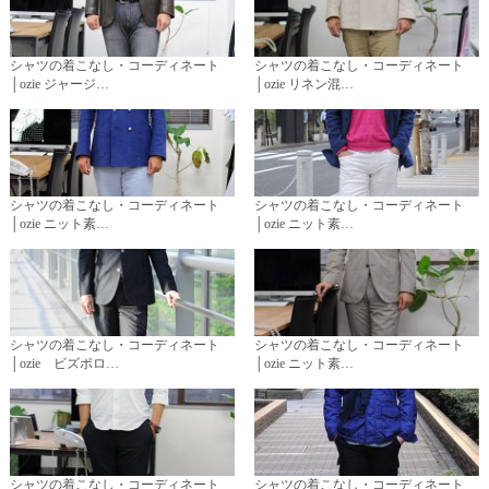
シャツの着こなし・コーディネート
シャツの着こなし・コーディネート
│ozie ジャージ…
│ozie リネン混…
シャツの着こなし・コーディネート
シャツの着こなし・コーディネート
│ozie ニット素…
│ozie ニット素…
シャツの着こなし・コーディネート
シャツの着こなし・コーディネート
│ozie ビズポロ…
│ozie ニット素…
シャツの着こなし・コーディネート
シャツの着こなし・コーディネート