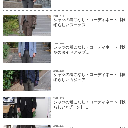
2014.12.10
シャツの着こなし・コーディネート【秋
冬らしいスーツス…
2014.12.05
シャツの着こなし・コーディネート【秋
冬のタイドアップ…
2014.11.28
シャツの着こなし・コーディネート【秋
冬らしいカジュア…
2014.11.26
シャツの着こなし・コーディネート【秋
らしいVゾーン】…
2014.11.21