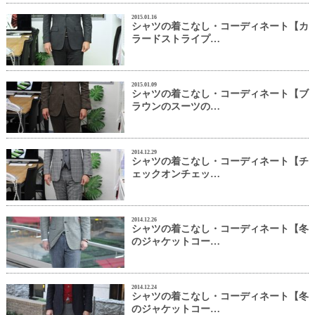
2015.01.16
シャツの着こなし・コーディネート【カ
ラードストライプ…
2015.01.09
シャツの着こなし・コーディネート【ブ
ラウンのスーツの…
2014.12.29
シャツの着こなし・コーディネート【チ
ェックオンチェッ…
2014.12.26
シャツの着こなし・コーディネート【冬
のジャケットコー…
2014.12.24
シャツの着こなし・コーディネート【冬
のジャケットコー…