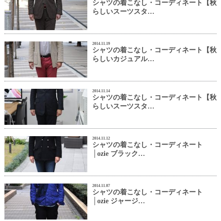
シャツの着こなし・コーディネート【秋
らしいスーツスタ…
2014.11.19
シャツの着こなし・コーディネート【秋
らしいカジュアル…
2014.11.14
シャツの着こなし・コーディネート【秋
らしいスーツスタ…
2014.11.12
シャツの着こなし・コーディネート
│ozie ブラック…
2014.11.07
シャツの着こなし・コーディネート
│ozie ジャージ…