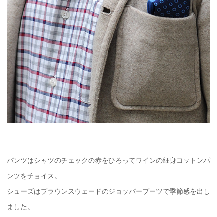
パンツはシャツのチェックの赤をひろってワインの細身コットンパ
ンツをチョイス。
シューズはブラウンスウェードのジョッパーブーツで季節感を出し
ました。