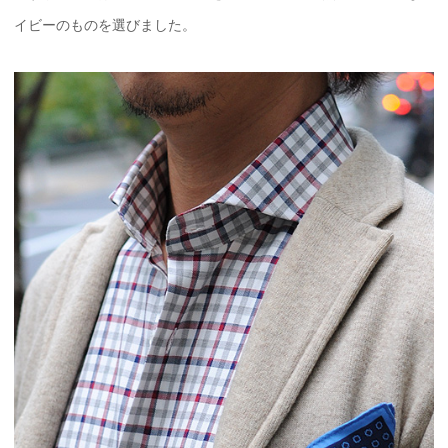
イビーのものを選びました。