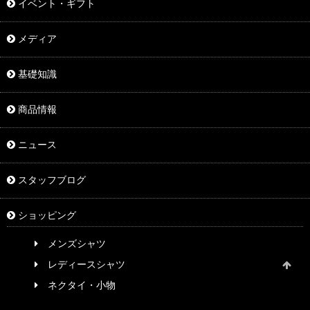
イベント・ギフト
メディア
基礎知識
商品情報
ニュース
スタッフブログ
ショッピング
メンズシャツ
レディースシャツ
ネクタイ・小物