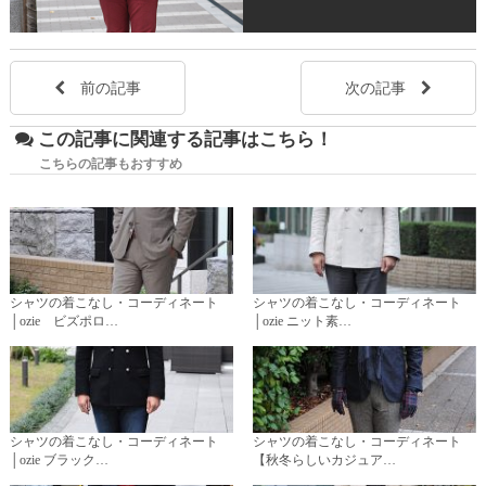
前の記事
次の記事
この記事に関連する記事はこちら！
こちらの記事もおすすめ
シャツの着こなし・コーディネート
シャツの着こなし・コーディネート
│ozie ビズポロ…
│ozie ニット素…
シャツの着こなし・コーディネート
シャツの着こなし・コーディネート
│ozie ブラック…
【秋冬らしいカジュア…