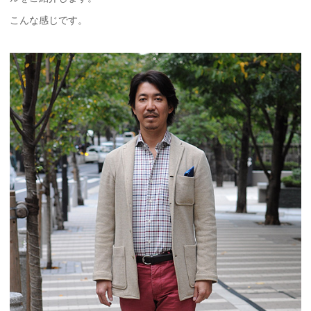
こんな感じです。