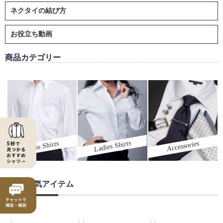
ネクタイの結び方
お役立ち動画
商品カテゴリー
Ladies Shirts
Mens Shirts
Accessories
ozieの人気アイテム