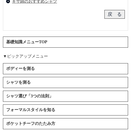
ギザ綿のおすすめシャツ
基礎知識メニューTOP
▼ピックアップメニュー
ボディーを測る
シャツを測る
シャツ選び「3つの法則」
フォーマルスタイルを知る
ポケットチーフのたたみ方