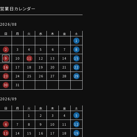
営業日カレンダー
2026/08
日
月
火
水
木
金
土
1
2
3
4
5
6
7
8
9
10
11
12
13
14
15
16
17
18
19
20
21
22
23
24
25
26
27
28
29
30
31
2026/09
日
月
火
水
木
金
土
1
2
3
4
5
6
7
8
9
10
11
12
13
14
15
16
17
18
19