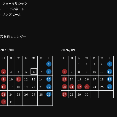
フォーマルシャツ
コーディネート
メンズセール
営業日カレンダー
2026/08
2026/09
日
月
火
水
木
金
土
日
月
火
水
木
金
土
1
1
2
3
4
5
2
3
4
5
6
7
8
6
7
8
9
10
11
12
9
10
11
12
13
14
15
13
14
15
16
17
18
19
16
17
18
19
20
21
22
20
21
22
23
24
25
26
23
24
25
26
27
28
29
27
28
29
30
30
31