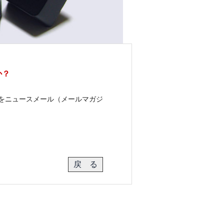
か？
をニュースメール（メールマガジ