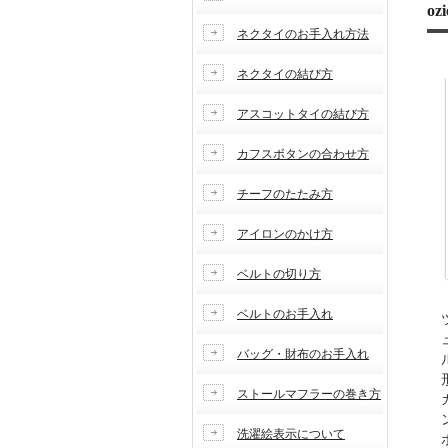
o
ネクタイのお手入れ方法
ネクタイの結び方
アスコットタイの結び方
カフスボタンの合わせ方
チーフのたたみ方
アイロンのかけ方
ベルトの切り方
ベルトのお手入れ
バッグ・財布のお手入れ
ストールマフラーの巻き方
洗濯絵表示について