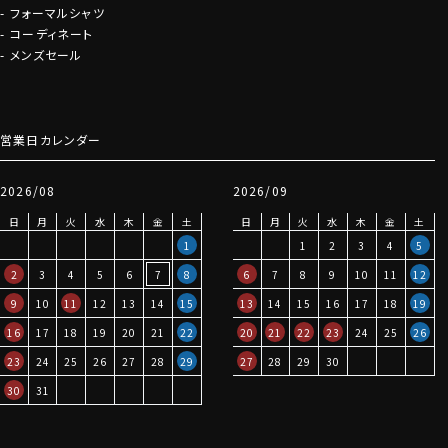
フォーマルシャツ
コーディネート
メンズセール
営業日カレンダー
2026/08
2026/09
日
月
火
水
木
金
土
日
月
火
水
木
金
土
1
1
2
3
4
5
2
3
4
5
6
7
8
6
7
8
9
10
11
12
9
10
11
12
13
14
15
13
14
15
16
17
18
19
16
17
18
19
20
21
22
20
21
22
23
24
25
26
23
24
25
26
27
28
29
27
28
29
30
30
31