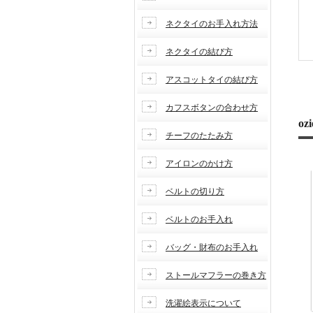
ネクタイのお手入れ方法
ネクタイの結び方
アスコットタイの結び方
カフスボタンの合わせ方
o
チーフのたたみ方
アイロンのかけ方
ベルトの切り方
ベルトのお手入れ
バッグ・財布のお手入れ
ストールマフラーの巻き方
洗濯絵表示について