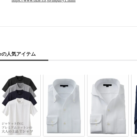
zieの人気アイテム