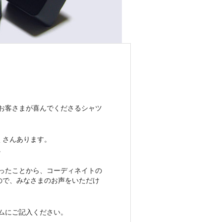
お客さまが喜んでくださるシャツ
くさんあります。
。
ったことから、コーディネイトの
すので、みなさまのお声をいただけ
ムにご記入ください。