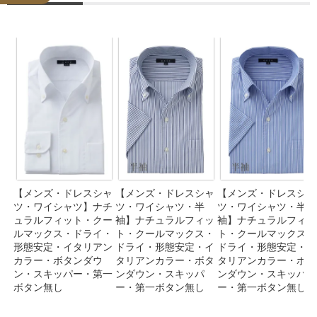
【メンズ・ドレスシャ
【メンズ・ドレスシャ
【メンズ・ドレスシャ
ツ・ワイシャツ】ナチ
ツ・ワイシャツ・半
ツ・ワイシャツ・半
ュラルフィット・クー
袖】ナチュラルフィッ
袖】ナチュラルフィッ
ルマックス・ドライ・
ト・クールマックス・
ト・クールマックス・
形態安定・イタリアン
ドライ・形態安定・イ
ドライ・形態安定・イ
カラー・ボタンダウ
タリアンカラー・ボタ
タリアンカラー・ボタ
ン・スキッパー・第一
ンダウン・スキッパ
ンダウン・スキッパ
ボタン無し
ー・第一ボタン無し
ー・第一ボタン無し