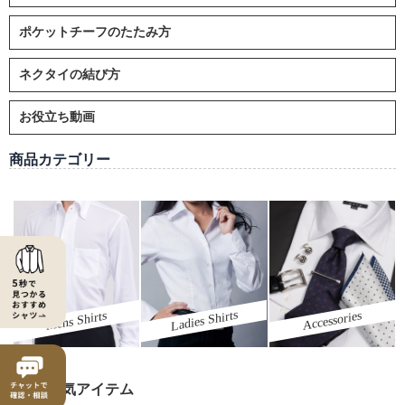
ポケットチーフのたたみ方
ネクタイの結び方
お役立ち動画
商品カテゴリー
Ladies Shirts
Mens Shirts
Accessories
ozieの人気アイテム