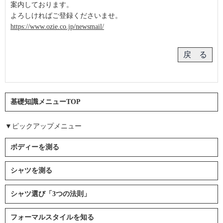
案内しております。
よろしければご登録くださいませ。
https://www.ozie.co.jp/newsmail/
基礎知識メニューTOP
▼ピックアップメニュー
ボディーを測る
シャツを測る
シャツ選び「3つの法則」
フォーマルスタイルを知る