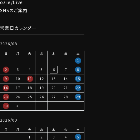
ozie/Live
SNSのご案内
営業日カレンダー
2026/08
日
月
火
水
木
金
土
1
2
3
4
5
6
7
8
9
10
11
12
13
14
15
16
17
18
19
20
21
22
23
24
25
26
27
28
29
30
31
2026/09
日
月
火
水
木
金
土
1
2
3
4
5