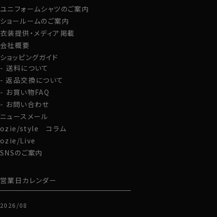
ユニフォームシャツのご案内
グローブ
ショールームのご案内
衣装提供・メディア掲載
会社概要
ショッピングガイド
送料について
返品交換について
お買い物FAQ
お問い合わせ
ニュースメール
ozie/style コラム
ozie/Live
SNSのご案内
営業日カレンダー
2026/08