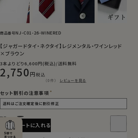
NJ-C01-26-WINERED
商品番号
【ジャガードタイ・ネクタイ】レジメンタル・ワインレッド
×ブラウン
3本よりどり6,600円(税込)/送料無料
2,750
税込
（0件）
レビューを見る
セット割引の注意事項
カートに入れる