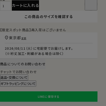
カートに入れる
この商品のサイズを確認する
【限定スポット商品】再入荷はございません
東京都
変更
2026/08/11（火）
に
宅配便
でお届けします。
（※裄丈加工・刺繍がある場合は除く）
商品についてのお問い合わせ
チャットでお問い合わせ
返品・交換について
ギフトラッピングについて
LINEに保存する