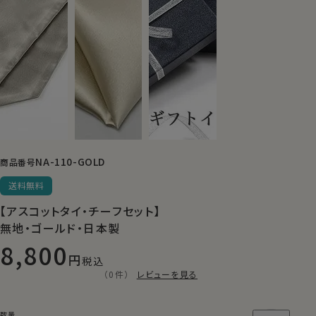
NA-110-GOLD
商品番号
送料無料
【アスコットタイ・チーフセット】
無地・ゴールド・日本製
8,800
税込
（0件）
レビューを見る