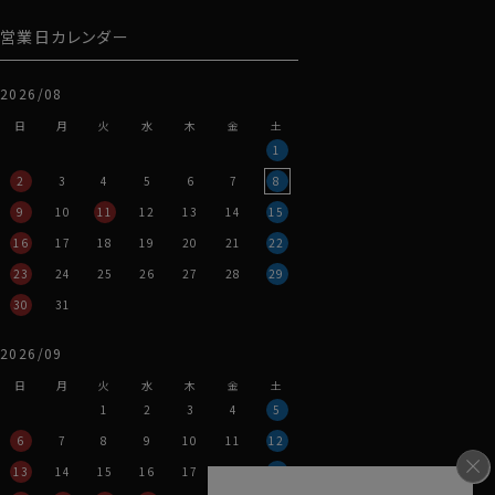
営業日カレンダー
2026/08
日
月
火
水
木
金
土
1
2
3
4
5
6
7
8
9
10
11
12
13
14
15
16
17
18
19
20
21
22
23
24
25
26
27
28
29
30
31
2026/09
日
月
火
水
木
金
土
1
2
3
4
5
6
7
8
9
10
11
12
13
14
15
16
17
18
19