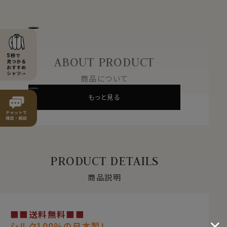
ABOUT PRODUCT
商品について
もっと見る
PRODUCT DETAILS
商品説明
■■送料無料■■
シルク100％の日本製！