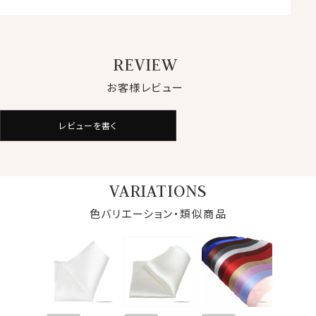
REVIEW
お客様レビュー
レビューを書く
VARIATIONS
色バリエーション・類似商品