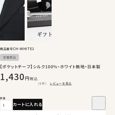
CH-WHITE1
商品番号
定番商品
【ポケットチーフ】シルク100％・ホワイト無地・日本製
1,430
税込
（0件）
レビューを見る
カートに入れる