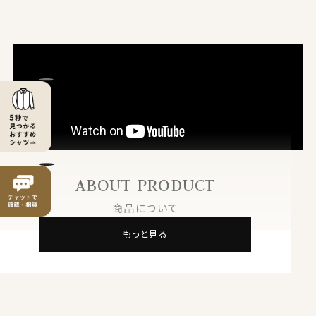
ABOUT PRODUCT
商品について
もっと見る