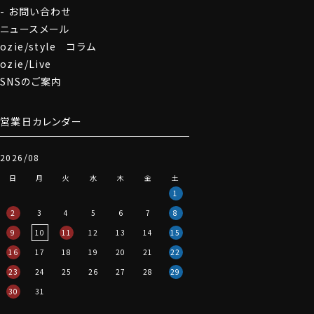
お問い合わせ
ニュースメール
ozie/style コラム
ozie/Live
SNSのご案内
営業日カレンダー
2026/08
日
月
火
水
木
金
土
1
2
3
4
5
6
7
8
9
10
11
12
13
14
15
16
17
18
19
20
21
22
23
24
25
26
27
28
29
30
31