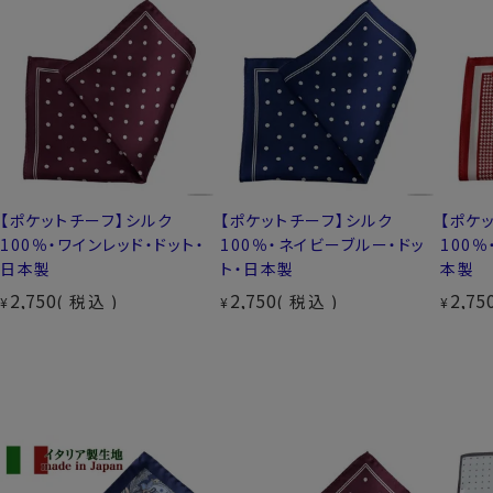
【ポケットチーフ】シルク
【ポケットチーフ】シルク
【ポケ
100％・ワインレッド・ドット・
100％・ネイビーブルー・ドッ
100
日本製
ト・日本製
本製
2,750
2,750
2,75
税込
税込
¥
¥
¥