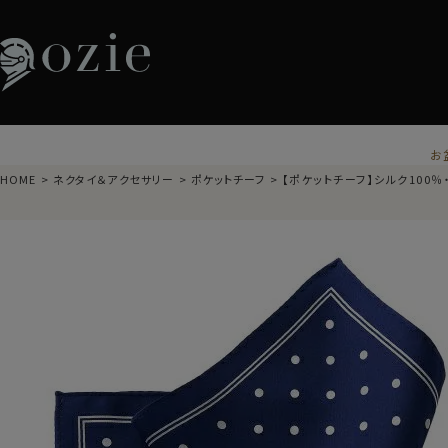
お
HOME
ネクタイ＆アクセサリー
ポケットチーフ
【ポケットチーフ】シルク100