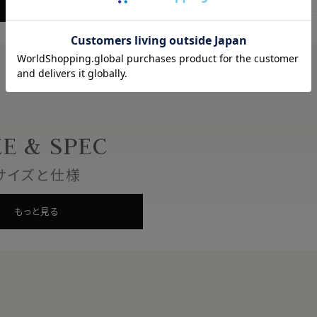
もっと見る
ZE & SPEC
サイズと仕様
もっと見る