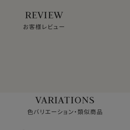
REVIEW
お客様レビュー
VARIATIONS
色バリエーション・類似商品